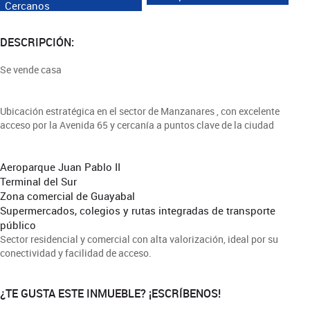
Cercanos
DESCRIPCIÓN:
Se vende casa
Ubicación estratégica en el sector de Manzanares , con excelente
acceso por la Avenida 65 y cercanía a puntos clave de la ciudad
Aeroparque Juan Pablo II
Terminal del Sur
Zona comercial de Guayabal
Supermercados, colegios y rutas integradas de transporte
público
Sector residencial y comercial con alta valorización, ideal por su
conectividad y facilidad de acceso.
¿TE GUSTA ESTE INMUEBLE? ¡ESCRÍBENOS!