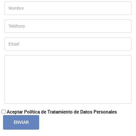
Aceptar Política de Tratamiento de Datos Personales