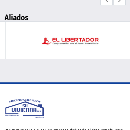
Aliados