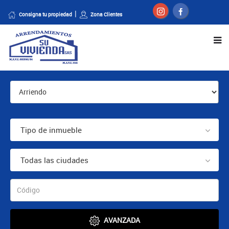
Consigna tu propiedad
Zona Clientes
Tipo de inmueble
Todas las ciudades
AVANZADA