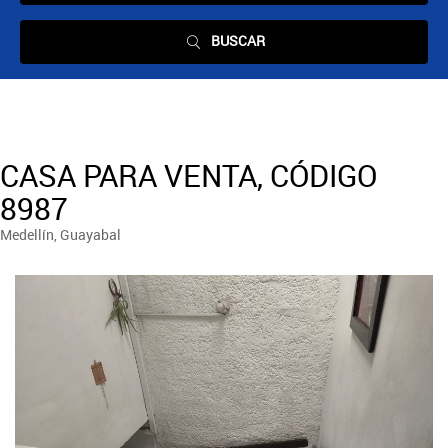
BUSCAR
CASA PARA VENTA, CÓDIGO
8987
Medellín, Guayabal