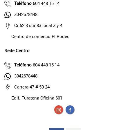
Teléfono
604 448 15 14
3042678448
Cr 52 3 sur 83 local 3 y 4
Centro de comercio El Rodeo
Sede Centro
Teléfono
604 448 15 14
3042678448
Carrera 47 # 50-24
Edif. Furatena Oficina 601