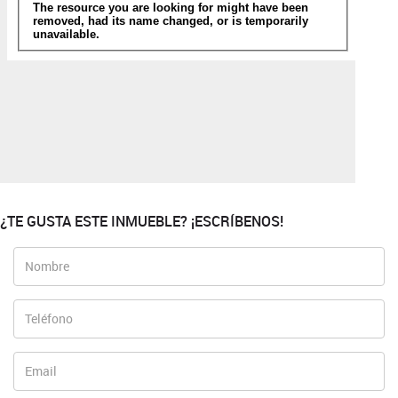
¿TE GUSTA ESTE INMUEBLE? ¡ESCRÍBENOS!