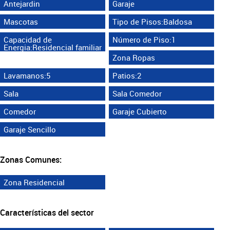
Antejardin
Garaje
Mascotas
Tipo de Pisos:Baldosa
Capacidad de
Número de Piso:1
Energia:Residencial familiar
Zona Ropas
Lavamanos:5
Patios:2
Sala
Sala Comedor
Comedor
Garaje Cubierto
Garaje Sencillo
Zonas Comunes:
Zona Residencial
Características del sector