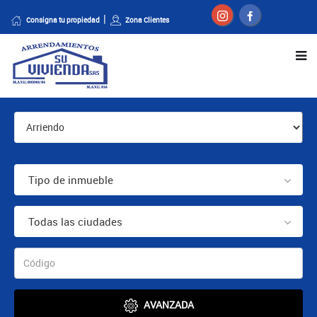
Consigna tu propiedad
Zona Clientes
Tipo de inmueble
Todas las ciudades
AVANZADA