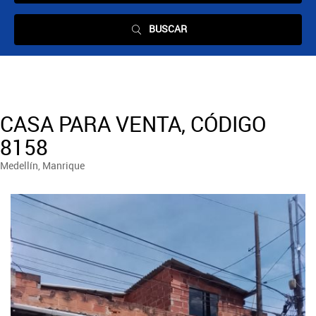
BUSCAR
CASA PARA VENTA, CÓDIGO
8158
Medellín, Manrique