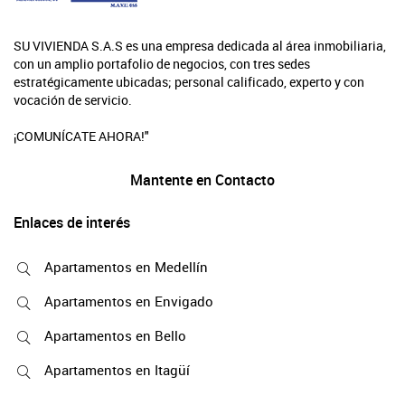
SU VIVIENDA S.A.S es una empresa dedicada al área inmobiliaria,
con un amplio portafolio de negocios, con tres sedes
estratégicamente ubicadas; personal calificado, experto y con
vocación de servicio.
¡COMUNÍCATE AHORA!"
Mantente en Contacto
Enlaces de interés
Apartamentos en Medellín
Apartamentos en Envigado
Apartamentos en Bello
Apartamentos en Itagüí