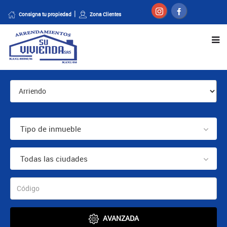
Consigna tu propiedad
Zona Clientes
Tipo de inmueble
Todas las ciudades
AVANZADA