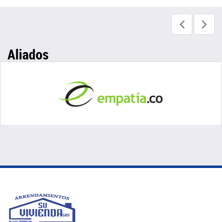
Aliados