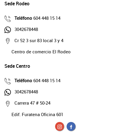
Sede Rodeo
Teléfono
604 448 15 14
3042678448
Cr 52 3 sur 83 local 3 y 4
Centro de comercio El Rodeo
Sede Centro
Teléfono
604 448 15 14
3042678448
Carrera 47 # 50-24
Edif. Furatena Oficina 601