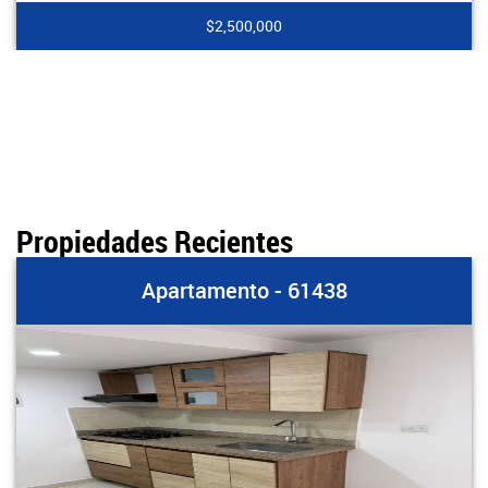
$2,500,000
Propiedades Recientes
Apartamento - 61438