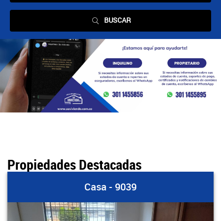
BUSCAR
Propiedades Destacadas
Casa - 9039