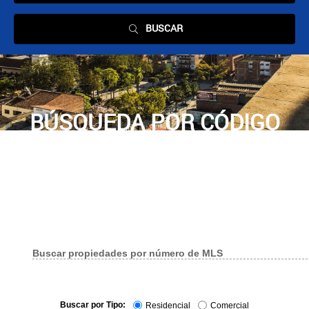
BUSCAR
BÚSQUEDA POR CÓDIGO