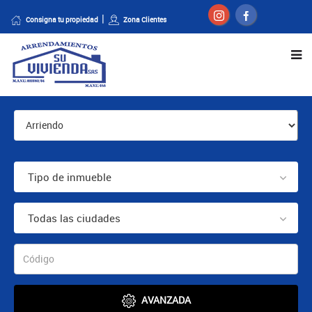
Consigna tu propiedad
Zona Clientes
Tipo de inmueble
Todas las ciudades
AVANZADA