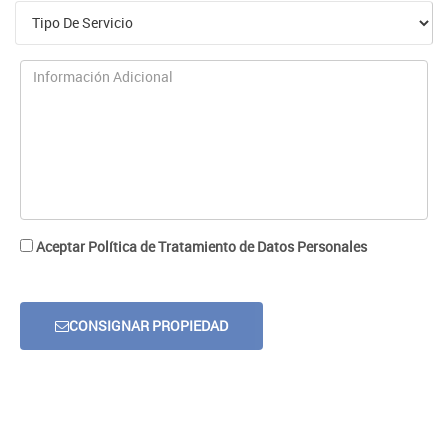
Aceptar Política de Tratamiento de Datos Personales
CONSIGNAR PROPIEDAD