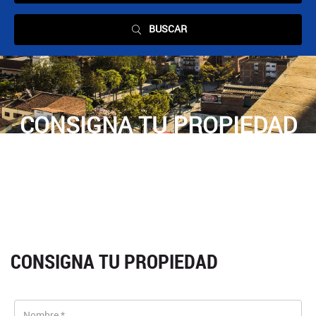
BUSCAR
CONSIGNA TU PROPIEDAD
CONSIGNA TU PROPIEDAD