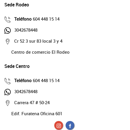
Sede Rodeo
Teléfono
604 448 15 14
3042678448
Cr 52 3 sur 83 local 3 y 4
Centro de comercio El Rodeo
Sede Centro
Teléfono
604 448 15 14
3042678448
Carrera 47 # 50-24
Edif. Furatena Oficina 601