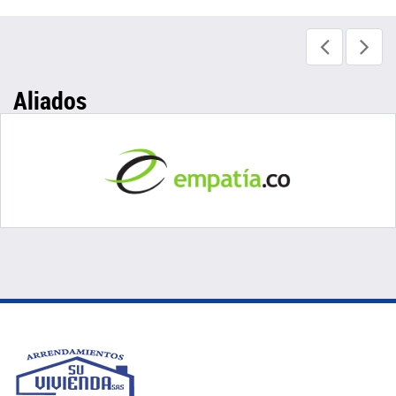
Aliados