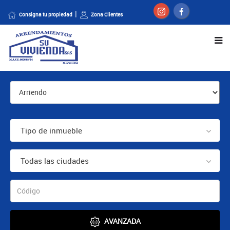
Consigna tu propiedad
Zona Clientes
Tipo de inmueble
Todas las ciudades
AVANZADA