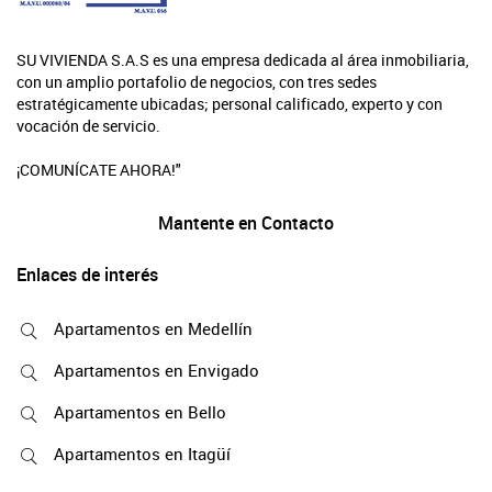
SU VIVIENDA S.A.S es una empresa dedicada al área inmobiliaria,
con un amplio portafolio de negocios, con tres sedes
estratégicamente ubicadas; personal calificado, experto y con
vocación de servicio.
¡COMUNÍCATE AHORA!"
Mantente en Contacto
Enlaces de interés
Apartamentos en Medellín
Apartamentos en Envigado
Apartamentos en Bello
Apartamentos en Itagüí