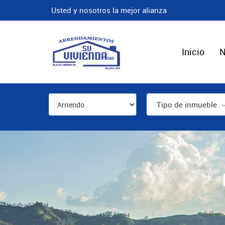
Usted y nosotros la mejor alianza
Inicio
N
Tipo de inmueble