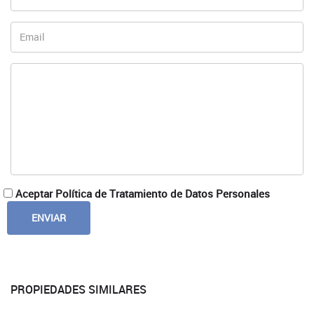
Aceptar Política de Tratamiento de Datos Personales
PROPIEDADES SIMILARES