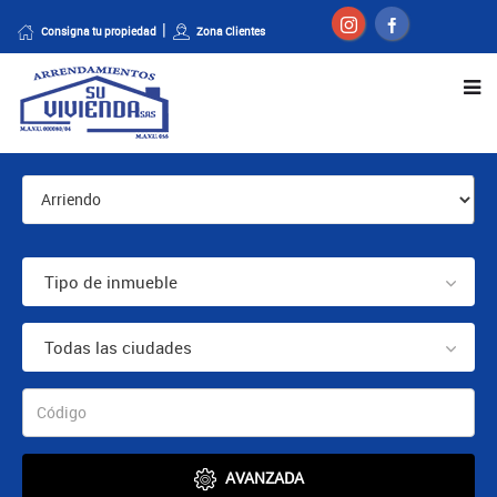
Consigna tu propiedad
Zona Clientes
Tipo de inmueble
Todas las ciudades
AVANZADA