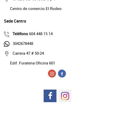
Centro de comercio El Rodeo
Sede Centro
Teléfono
604 448 15 14
3042678448
Carrera 47 # 50-24
Edif. Furatena Oficina 601