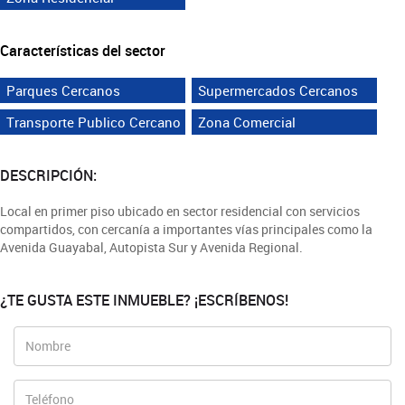
Características del sector
Parques Cercanos
Supermercados Cercanos
Transporte Publico Cercano
Zona Comercial
DESCRIPCIÓN:
Local en primer piso ubicado en sector residencial con servicios
compartidos, con cercanía a importantes vías principales como la
Avenida Guayabal, Autopista Sur y Avenida Regional.
¿TE GUSTA ESTE INMUEBLE? ¡ESCRÍBENOS!