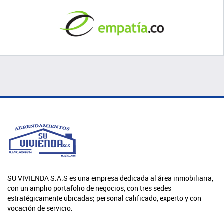
SU VIVIENDA S.A.S es una empresa dedicada al área inmobiliaria,
con un amplio portafolio de negocios, con tres sedes
estratégicamente ubicadas; personal calificado, experto y con
vocación de servicio.