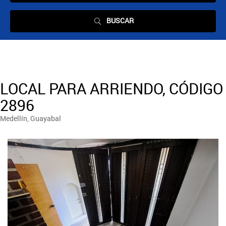
BUSCAR
LOCAL PARA ARRIENDO, CÓDIGO
2896
Medellín, Guayabal