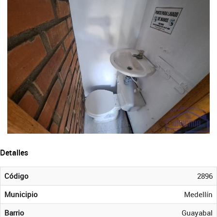
Detalles
Código
2896
Municipio
Medellín
Barrio
Guayabal