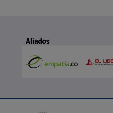
Aliados