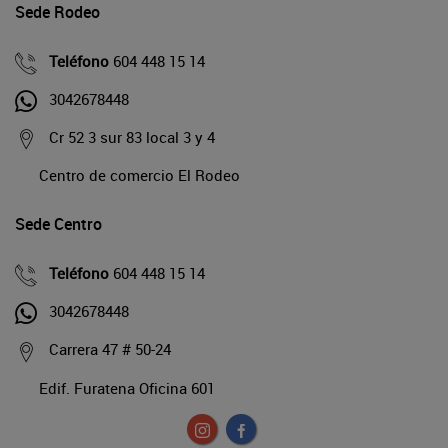
Sede Rodeo
Teléfono
604 448 15 14
3042678448
Cr 52 3 sur 83 local 3 y 4
Centro de comercio El Rodeo
Sede Centro
Teléfono
604 448 15 14
3042678448
Carrera 47 # 50-24
Edif. Furatena Oficina 601