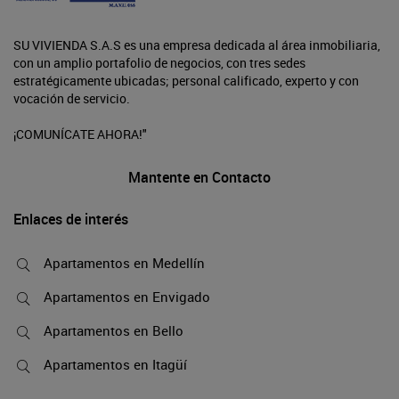
SU VIVIENDA S.A.S es una empresa dedicada al área inmobiliaria,
con un amplio portafolio de negocios, con tres sedes
estratégicamente ubicadas; personal calificado, experto y con
vocación de servicio.
¡COMUNÍCATE AHORA!"
Mantente en Contacto
Enlaces de interés
Apartamentos en Medellín
Apartamentos en Envigado
Apartamentos en Bello
Apartamentos en Itagüí