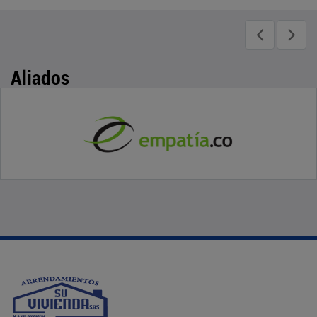
Aliados