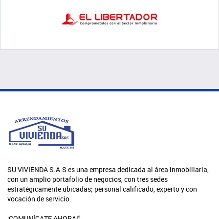
SU VIVIENDA S.A.S es una empresa dedicada al área inmobiliaria,
con un amplio portafolio de negocios, con tres sedes
estratégicamente ubicadas; personal calificado, experto y con
vocación de servicio.
¡COMUNÍCATE AHORA!"