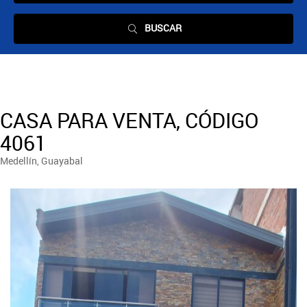
BUSCAR
CASA PARA VENTA, CÓDIGO
4061
Medellín, Guayabal