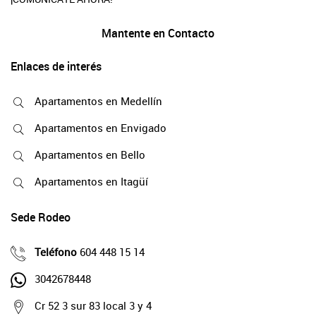
Mantente en Contacto
Enlaces de interés
Apartamentos en Medellín
Apartamentos en Envigado
Apartamentos en Bello
Apartamentos en Itagüí
Sede Rodeo
Teléfono
604 448 15 14
3042678448
Cr 52 3 sur 83 local 3 y 4