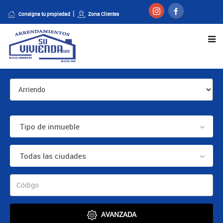
Consigna tu propiedad
Zona Clientes
Tipo de inmueble
Todas las ciudades
AVANZADA