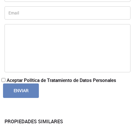
Aceptar Política de Tratamiento de Datos Personales
PROPIEDADES SIMILARES