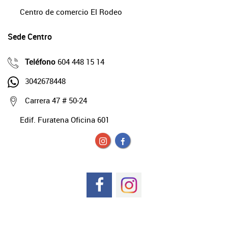
Centro de comercio El Rodeo
Sede Centro
Teléfono
604 448 15 14
3042678448
Carrera 47 # 50-24
Edif. Furatena Oficina 601