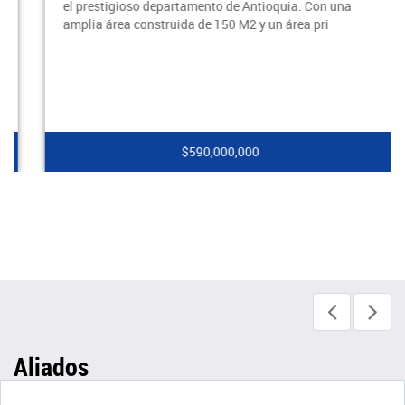
el prestigioso departamento de Antioquia. Con una
amplia área construida de 150 M2 y un área pri
$590,000,000
Aliados