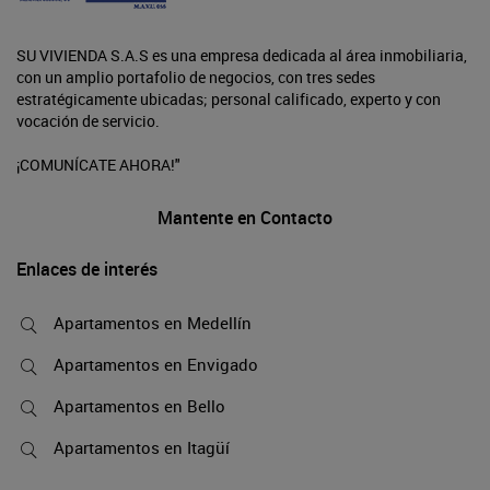
SU VIVIENDA S.A.S es una empresa dedicada al área inmobiliaria,
con un amplio portafolio de negocios, con tres sedes
estratégicamente ubicadas; personal calificado, experto y con
vocación de servicio.
¡COMUNÍCATE AHORA!"
Mantente en Contacto
Enlaces de interés
Apartamentos en Medellín
Apartamentos en Envigado
Apartamentos en Bello
Apartamentos en Itagüí