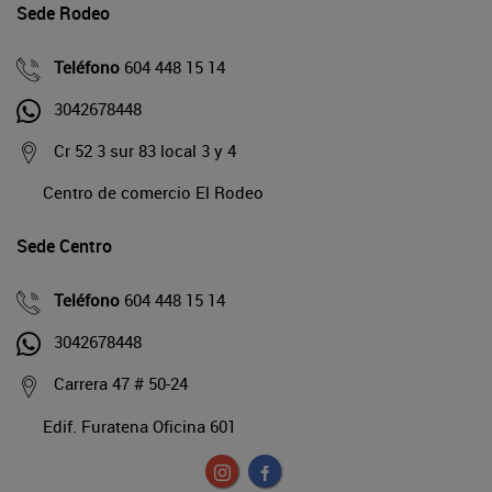
Sede Rodeo
Teléfono
604 448 15 14
3042678448
Cr 52 3 sur 83 local 3 y 4
Centro de comercio El Rodeo
Sede Centro
Teléfono
604 448 15 14
3042678448
Carrera 47 # 50-24
Edif. Furatena Oficina 601