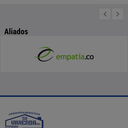
Aliados