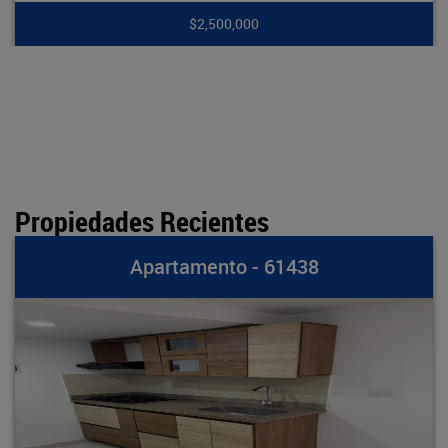
$2,500,000
Propiedades Recientes
Apartamento - 61438