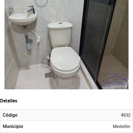
Detalles
Código
4932
Municipio
Medellín