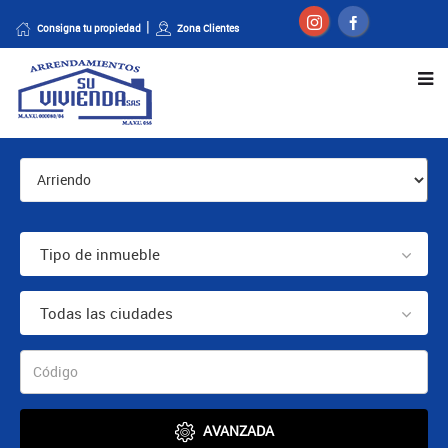
Consigna tu propiedad
Zona Clientes
Tipo de inmueble
Todas las ciudades
AVANZADA