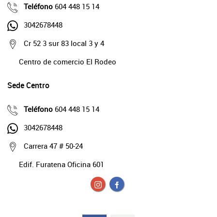
Teléfono
604 448 15 14
3042678448
Cr 52 3 sur 83 local 3 y 4
Centro de comercio El Rodeo
Sede Centro
Teléfono
604 448 15 14
3042678448
Carrera 47 # 50-24
Edif. Furatena Oficina 601