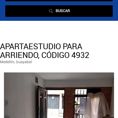
BUSCAR
APARTAESTUDIO PARA
ARRIENDO, CÓDIGO 4932
Medellín, Guayabal