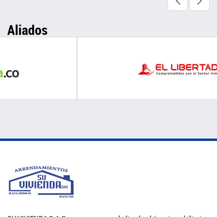
Aliados