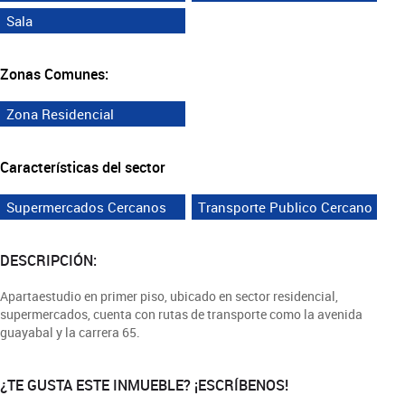
Sala
Zonas Comunes:
Zona Residencial
Características del sector
Supermercados Cercanos
Transporte Publico Cercano
DESCRIPCIÓN:
Apartaestudio en primer piso, ubicado en sector residencial,
supermercados, cuenta con rutas de transporte como la avenida
guayabal y la carrera 65.
¿TE GUSTA ESTE INMUEBLE? ¡ESCRÍBENOS!