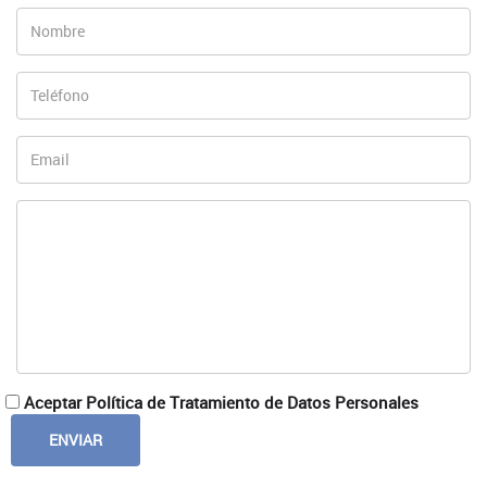
Aceptar Política de Tratamiento de Datos Personales