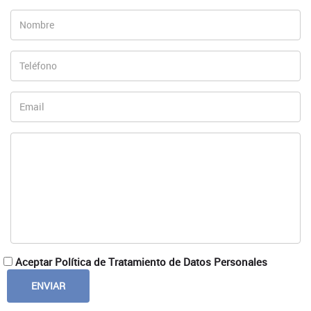
Aceptar Política de Tratamiento de Datos Personales