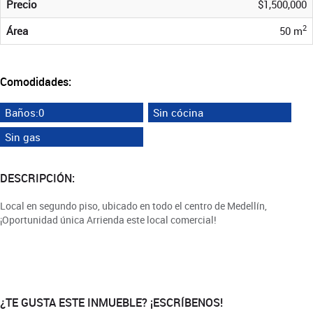
Precio
$1,500,000
2
Área
50 m
Comodidades:
Baños:0
Sin cócina
Sin gas
DESCRIPCIÓN:
Local en segundo piso, ubicado en todo el centro de Medellín,
¡Oportunidad única Arrienda este local comercial!
¿TE GUSTA ESTE INMUEBLE? ¡ESCRÍBENOS!