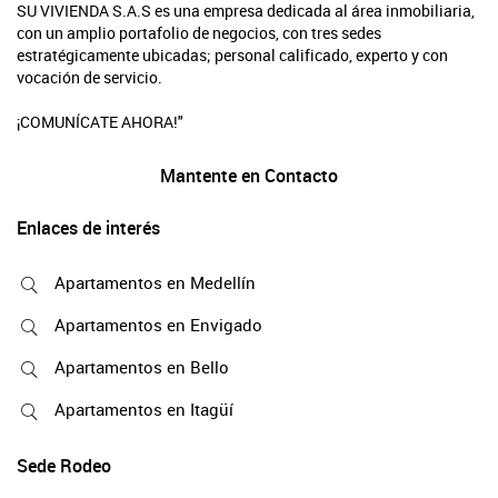
SU VIVIENDA S.A.S es una empresa dedicada al área inmobiliaria,
con un amplio portafolio de negocios, con tres sedes
estratégicamente ubicadas; personal calificado, experto y con
vocación de servicio.
¡COMUNÍCATE AHORA!"
Mantente en Contacto
Enlaces de interés
Apartamentos en Medellín
Apartamentos en Envigado
Apartamentos en Bello
Apartamentos en Itagüí
Sede Rodeo