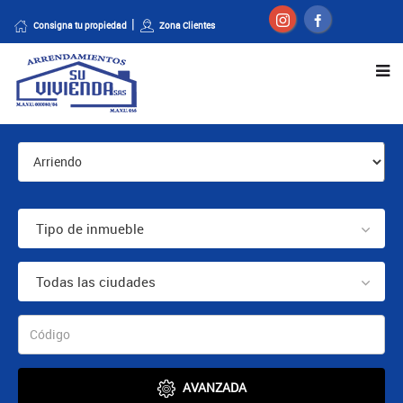
Consigna tu propiedad
Zona Clientes
Tipo de inmueble
Todas las ciudades
AVANZADA