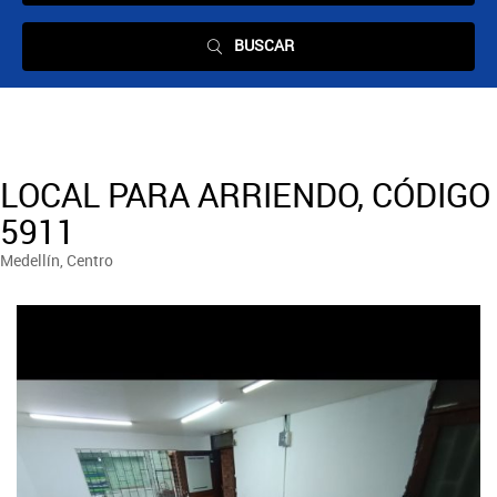
BUSCAR
LOCAL PARA ARRIENDO, CÓDIGO
5911
Medellín, Centro