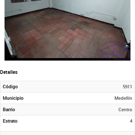
Detalles
Código
5911
Municipio
Medellín
Barrio
Centro
Estrato
4