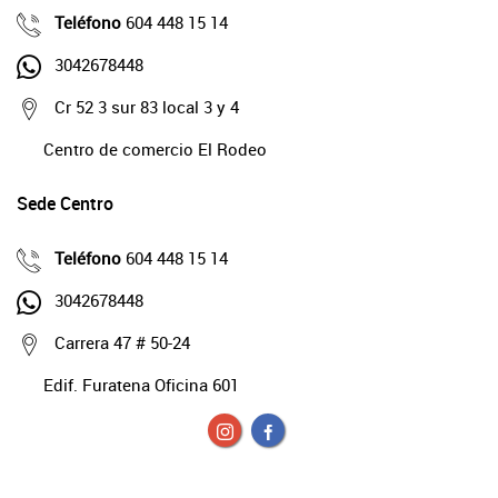
Teléfono
604 448 15 14
3042678448
Cr 52 3 sur 83 local 3 y 4
Centro de comercio El Rodeo
Sede Centro
Teléfono
604 448 15 14
3042678448
Carrera 47 # 50-24
Edif. Furatena Oficina 601