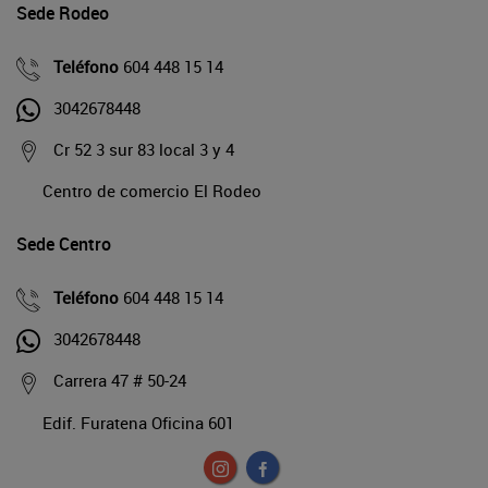
Sede Rodeo
Teléfono
604 448 15 14
3042678448
Cr 52 3 sur 83 local 3 y 4
Centro de comercio El Rodeo
Sede Centro
Teléfono
604 448 15 14
3042678448
Carrera 47 # 50-24
Edif. Furatena Oficina 601