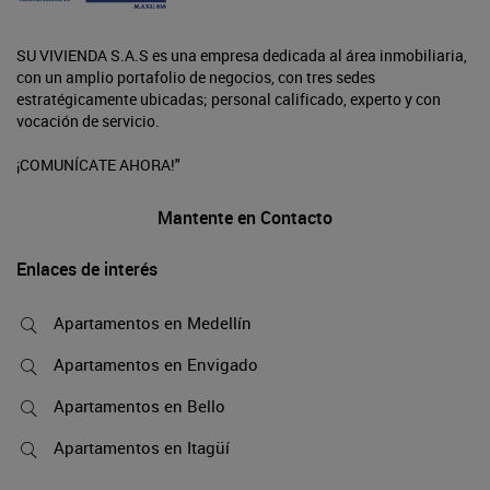
SU VIVIENDA S.A.S es una empresa dedicada al área inmobiliaria,
con un amplio portafolio de negocios, con tres sedes
estratégicamente ubicadas; personal calificado, experto y con
vocación de servicio.
¡COMUNÍCATE AHORA!"
Mantente en Contacto
Enlaces de interés
Apartamentos en Medellín
Apartamentos en Envigado
Apartamentos en Bello
Apartamentos en Itagüí