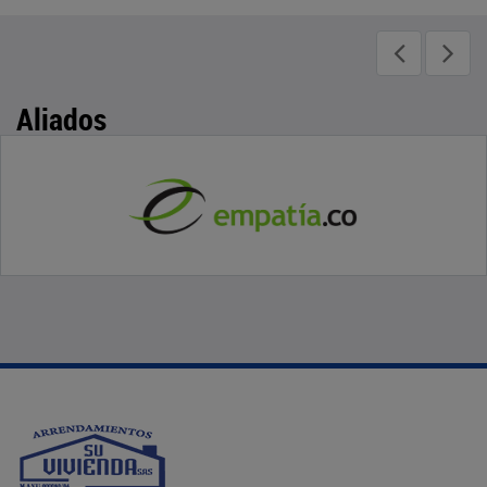
Aliados