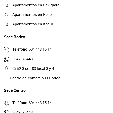
Apartamentos en Envigado
Apartamentos en Bello
Apartamentos en Itagüí
Sede Rodeo
Teléfono
604 448 15 14
3042678448
Cr 52 3 sur 83 local 3 y 4
Centro de comercio El Rodeo
Sede Centro
Teléfono
604 448 15 14
3042678448