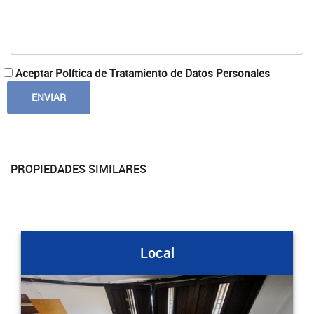
Aceptar Política de Tratamiento de Datos Personales
PROPIEDADES SIMILARES
Local