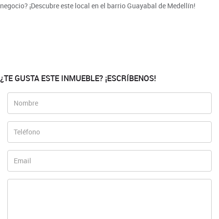
negocio? ¡Descubre este local en el barrio Guayabal de Medellín!
¿TE GUSTA ESTE INMUEBLE? ¡ESCRÍBENOS!