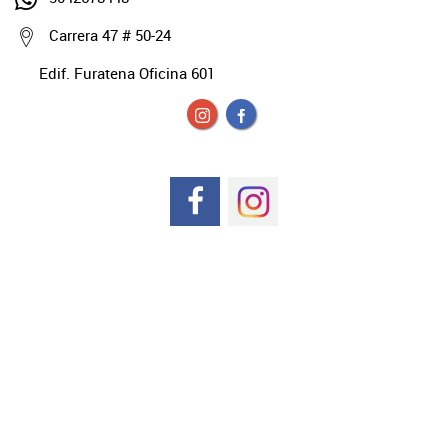
Carrera 47 # 50-24
Edif. Furatena Oficina 601