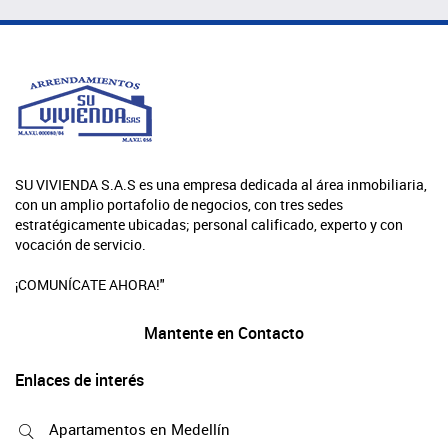
SU VIVIENDA S.A.S es una empresa dedicada al área inmobiliaria,
con un amplio portafolio de negocios, con tres sedes
estratégicamente ubicadas; personal calificado, experto y con
vocación de servicio.
¡COMUNÍCATE AHORA!"
Mantente en Contacto
Enlaces de interés
Apartamentos en Medellín