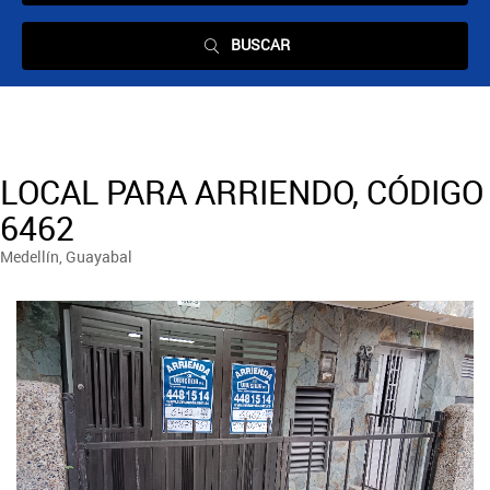
BUSCAR
LOCAL PARA ARRIENDO, CÓDIGO
6462
Medellín, Guayabal