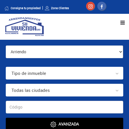
Consigna tu propiedad
Zona Clientes
Tipo de inmueble
Todas las ciudades
AVANZADA