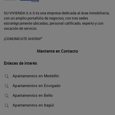
SU VIVIENDA S.A.S es una empresa dedicada al área inmobiliaria,
con un amplio portafolio de negocios, con tres sedes
estratégicamente ubicadas; personal calificado, experto y con
vocación de servicio.
¡COMUNÍCATE AHORA!"
Mantente en Contacto
Enlaces de interés
Apartamentos en Medellín
Apartamentos en Envigado
Apartamentos en Bello
Apartamentos en Itagüí