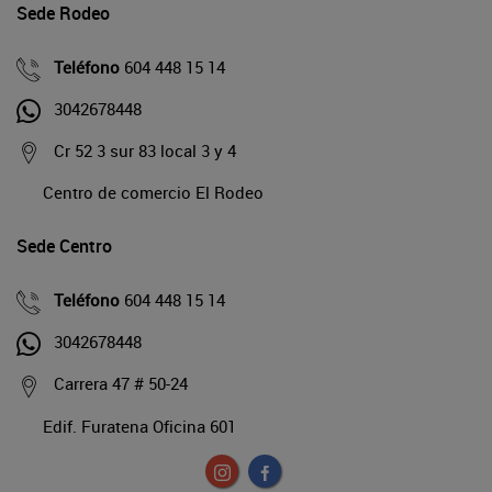
Sede Rodeo
Teléfono
604 448 15 14
3042678448
Cr 52 3 sur 83 local 3 y 4
Centro de comercio El Rodeo
Sede Centro
Teléfono
604 448 15 14
3042678448
Carrera 47 # 50-24
Edif. Furatena Oficina 601