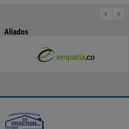
Aliados