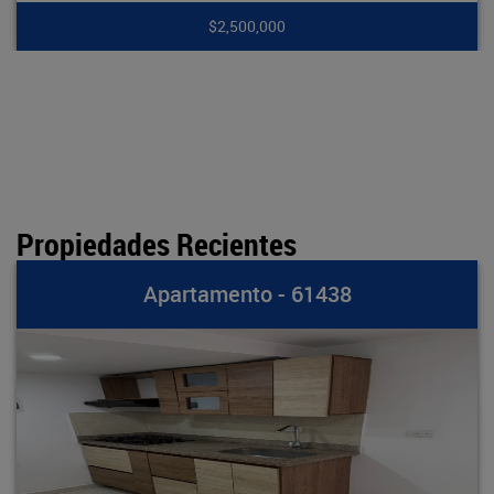
$2,500,000
Propiedades Recientes
Apartamento - 61438