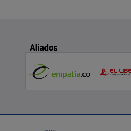
Aliados