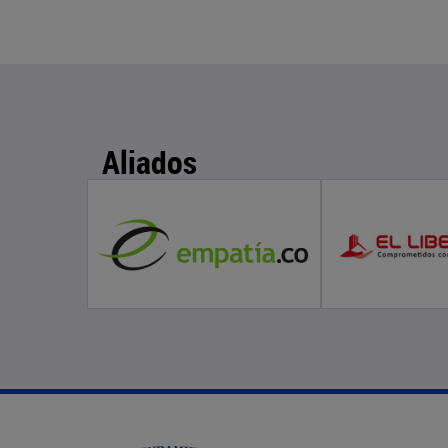
Aliados