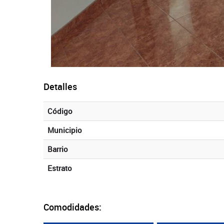
Detalles
Código
Municipio
Barrio
Estrato
Comodidades: