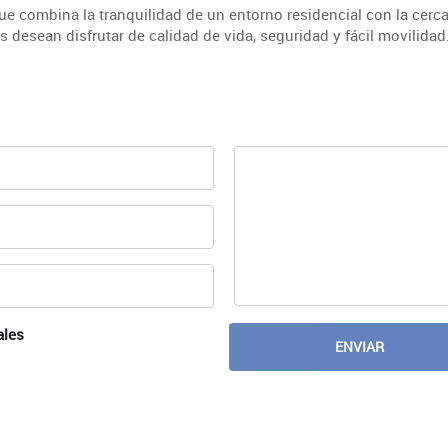
e combina la tranquilidad de un entorno residencial con la cerca
 desean disfrutar de calidad de vida, seguridad y fácil movilidad
ales