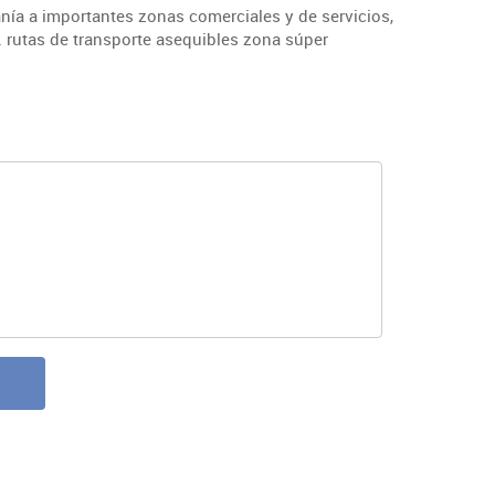
nía a importantes zonas comerciales y de servicios,
. rutas de transporte asequibles zona súper