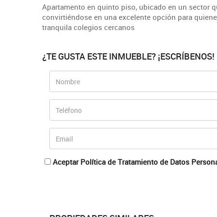
Apartamento en quinto piso, ubicado en un sector qu
convirtiéndose en una excelente opción para quienes
tranquila colegios cercanos
¿TE GUSTA ESTE INMUEBLE? ¡ESCRÍBENOS!
Aceptar Política de Tratamiento de Datos Person