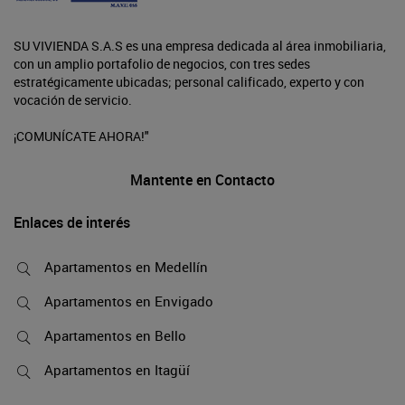
SU VIVIENDA S.A.S es una empresa dedicada al área inmobiliaria,
con un amplio portafolio de negocios, con tres sedes
estratégicamente ubicadas; personal calificado, experto y con
vocación de servicio.
¡COMUNÍCATE AHORA!"
Mantente en Contacto
Enlaces de interés
Apartamentos en Medellín
Apartamentos en Envigado
Apartamentos en Bello
Apartamentos en Itagüí