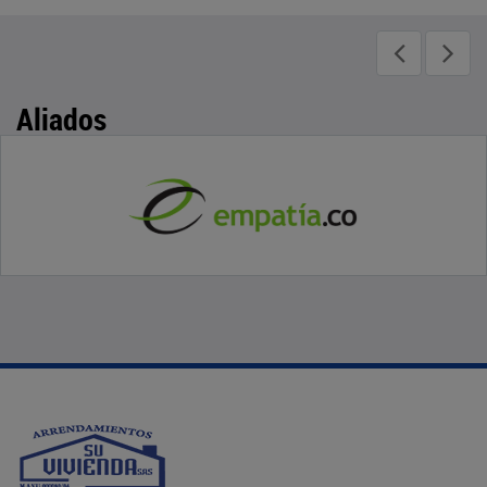
Aliados