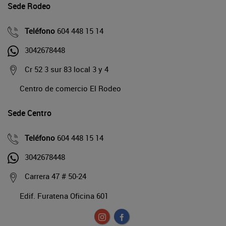
Sede Rodeo
Teléfono
604 448 15 14
3042678448
Cr 52 3 sur 83 local 3 y 4
Centro de comercio El Rodeo
Sede Centro
Teléfono
604 448 15 14
3042678448
Carrera 47 # 50-24
Edif. Furatena Oficina 601