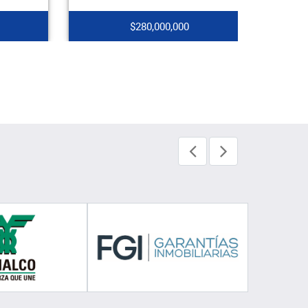
$280,000,000