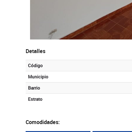
Detalles
Código
Municipio
Barrio
Estrato
Comodidades: