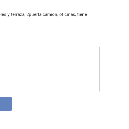
les y terraza, 2puerta camión, oficinas, tiene