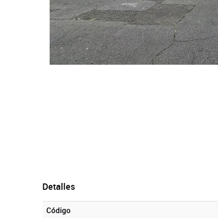
Detalles
Código