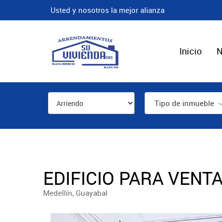
Usted y nosotros la mejor alianza
Inicio
N
Tipo de inmueble
EDIFICIO PARA VENTA
Medellín, Guayabal