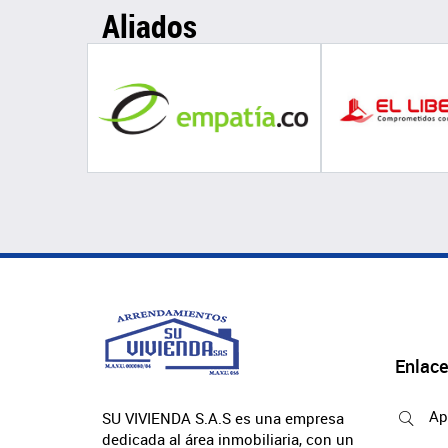
Aliados
Enlace
Ap
SU VIVIENDA S.A.S es una empresa
dedicada al área inmobiliaria, con un