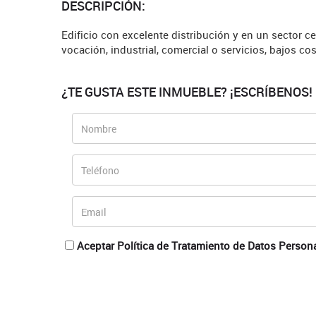
DESCRIPCIÓN:
Edificio con excelente distribución y en un sector ce
vocación, industrial, comercial o servicios, bajos c
¿TE GUSTA ESTE INMUEBLE? ¡ESCRÍBENOS!
Aceptar Política de Tratamiento de Datos Person