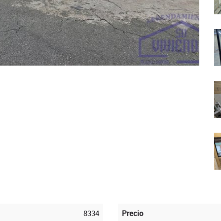
8334
Precio