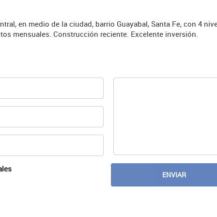
ntral, en medio de la ciudad, barrio Guayabal, Santa Fe, con 4 nive
ostos mensuales. Construcción reciente. Excelente inversión.
ales