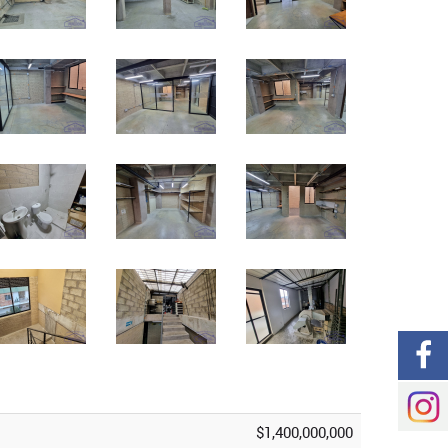
$1,400,000,000