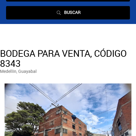
BUSCAR
BODEGA PARA VENTA, CÓDIGO
8343
Medellín, Guayabal