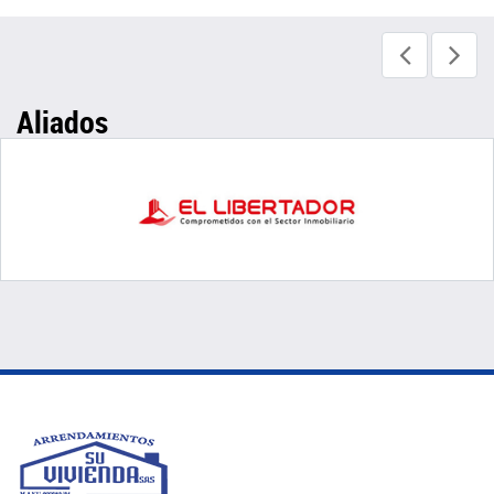
Aliados