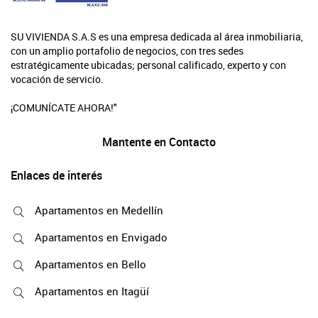
SU VIVIENDA S.A.S es una empresa dedicada al área inmobiliaria,
con un amplio portafolio de negocios, con tres sedes
estratégicamente ubicadas; personal calificado, experto y con
vocación de servicio.
¡COMUNÍCATE AHORA!"
Mantente en Contacto
Enlaces de interés
Apartamentos en Medellín
Apartamentos en Envigado
Apartamentos en Bello
Apartamentos en Itagüí