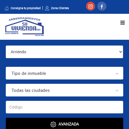
Consigna tu propiedad
Zona Clientes
Tipo de inmueble
Todas las ciudades
AVANZADA