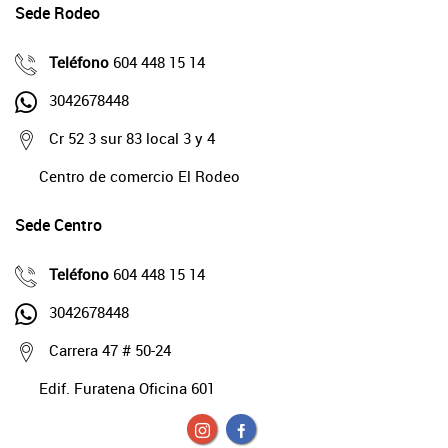
Sede Rodeo
Teléfono
604 448 15 14
3042678448
Cr 52 3 sur 83 local 3 y 4
Centro de comercio El Rodeo
Sede Centro
Teléfono
604 448 15 14
3042678448
Carrera 47 # 50-24
Edif. Furatena Oficina 601