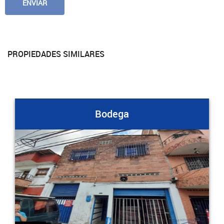
PROPIEDADES SIMILARES
Bodega