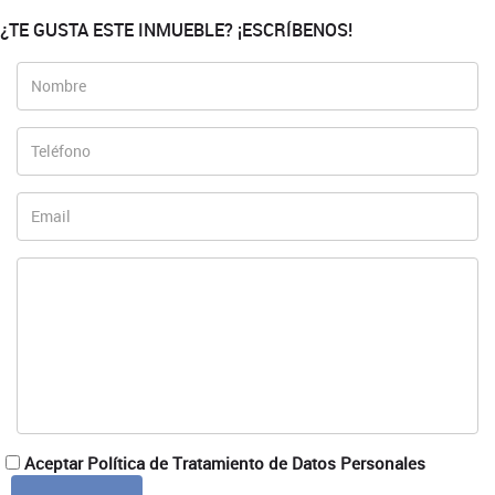
¿TE GUSTA ESTE INMUEBLE? ¡ESCRÍBENOS!
Aceptar Política de Tratamiento de Datos Personales