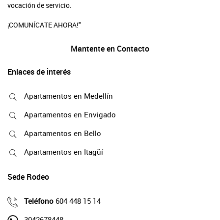
vocación de servicio.
¡COMUNÍCATE AHORA!"
Mantente en Contacto
Enlaces de interés
Apartamentos en Medellín
Apartamentos en Envigado
Apartamentos en Bello
Apartamentos en Itagüí
Sede Rodeo
Teléfono
604 448 15 14
3042678448