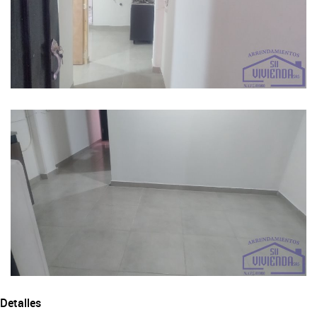
Detalles