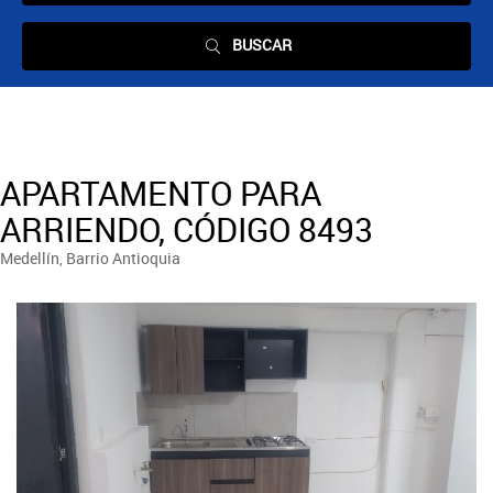
BUSCAR
APARTAMENTO PARA
ARRIENDO, CÓDIGO 8493
Medellín, Barrio Antioquia