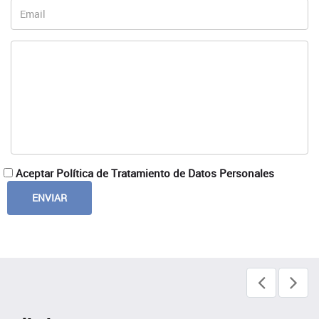
Aceptar Política de Tratamiento de Datos Personales