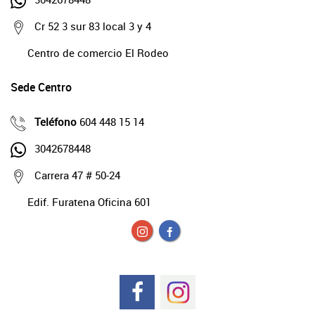
Cr 52 3 sur 83 local 3 y 4
Centro de comercio El Rodeo
Sede Centro
Teléfono
604 448 15 14
3042678448
Carrera 47 # 50-24
Edif. Furatena Oficina 601