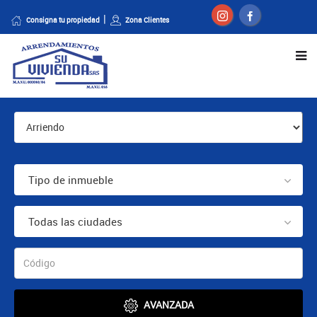
Consigna tu propiedad
Zona Clientes
Tipo de inmueble
Todas las ciudades
AVANZADA