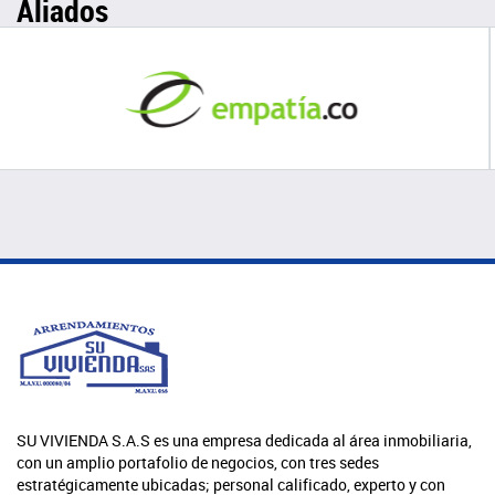
Aliados
SU VIVIENDA S.A.S es una empresa dedicada al área inmobiliaria,
con un amplio portafolio de negocios, con tres sedes
estratégicamente ubicadas; personal calificado, experto y con