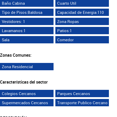
Baño Cabina
Cuarto Util
Tipo de Pisos:Baldosa
Capacidad de Energia:110
Vestidores: 1
Zona Ropas
Lavamanos:1
Patios:1
Sala
Comedor
Zonas Comunes:
Zona Residencial
Características del sector
Colegios Cercanos
Parques Cercanos
Supermercados Cercanos
Transporte Publico Cercano