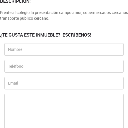
DESCRIPCIÓN:
Frente al colegio la presentación campo amor, supermercados cercanos
transporte publico cercano.
¿TE GUSTA ESTE INMUEBLE? ¡ESCRÍBENOS!