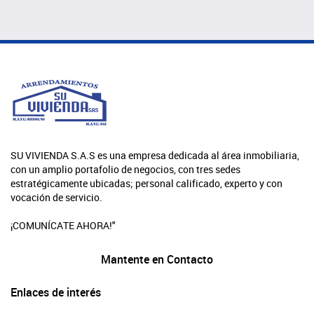
SU VIVIENDA S.A.S es una empresa dedicada al área inmobiliaria,
con un amplio portafolio de negocios, con tres sedes
estratégicamente ubicadas; personal calificado, experto y con
vocación de servicio.
¡COMUNÍCATE AHORA!"
Mantente en Contacto
Enlaces de interés