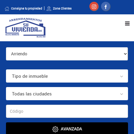
Consigna tu propiedad
Zona Clientes
Tipo de inmueble
Todas las ciudades
AVANZADA