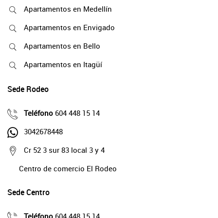
Apartamentos en Medellín
Apartamentos en Envigado
Apartamentos en Bello
Apartamentos en Itagüí
Sede Rodeo
Teléfono
604 448 15 14
3042678448
Cr 52 3 sur 83 local 3 y 4
Centro de comercio El Rodeo
Sede Centro
Teléfono
604 448 15 14