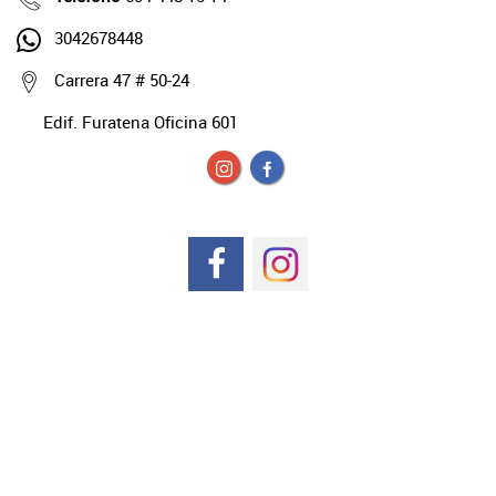
3042678448
Carrera 47 # 50-24
Edif. Furatena Oficina 601