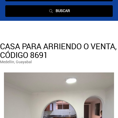
BUSCAR
CASA PARA ARRIENDO O VENTA,
CÓDIGO 8691
Medellín, Guayabal