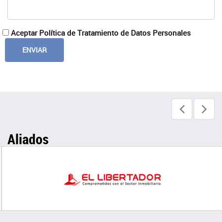
Aceptar Política de Tratamiento de Datos Personales
Aliados