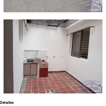
Detalles