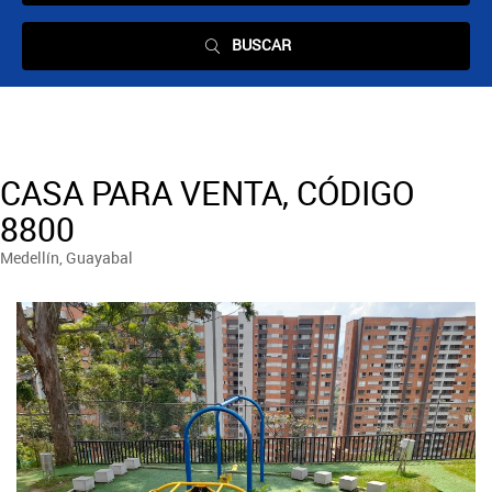
BUSCAR
CASA PARA VENTA, CÓDIGO
8800
Medellín, Guayabal