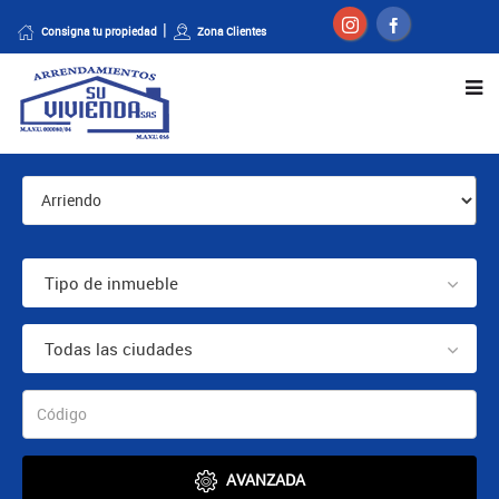
Consigna tu propiedad
Zona Clientes
Tipo de inmueble
Todas las ciudades
AVANZADA