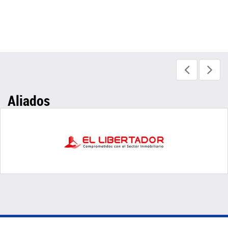
Aliados