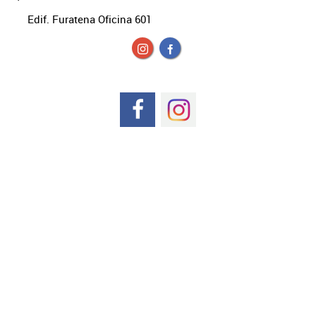
Edif. Furatena Oficina 601