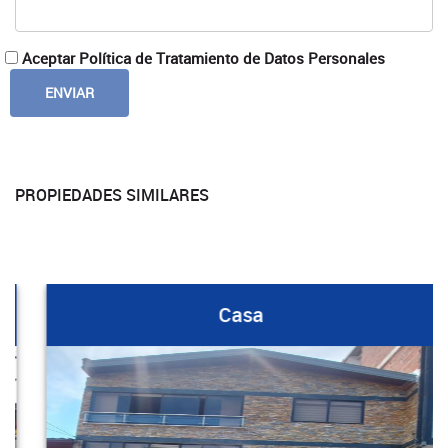
Aceptar Política de Tratamiento de Datos Personales
PROPIEDADES SIMILARES
Casa