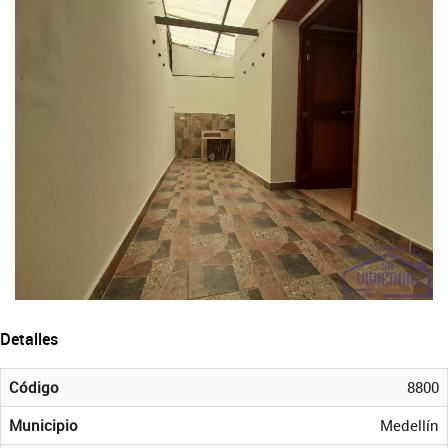
Detalles
Código
8800
Municipio
Medellín