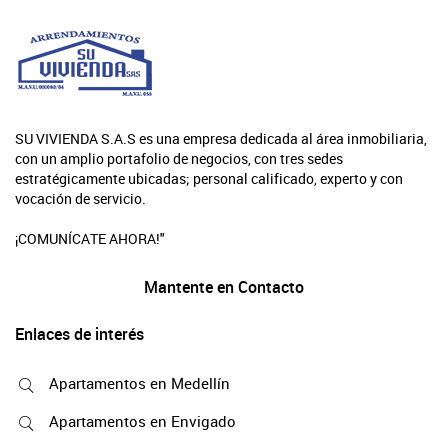
SU VIVIENDA S.A.S es una empresa dedicada al área inmobiliaria,
con un amplio portafolio de negocios, con tres sedes
estratégicamente ubicadas; personal calificado, experto y con
vocación de servicio.
¡COMUNÍCATE AHORA!"
Mantente en Contacto
Enlaces de interés
Apartamentos en Medellín
Apartamentos en Envigado