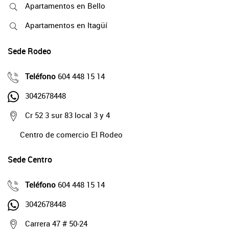
Apartamentos en Bello
Apartamentos en Itagüí
Sede Rodeo
Teléfono
604 448 15 14
3042678448
Cr 52 3 sur 83 local 3 y 4
Centro de comercio El Rodeo
Sede Centro
Teléfono
604 448 15 14
3042678448
Carrera 47 # 50-24