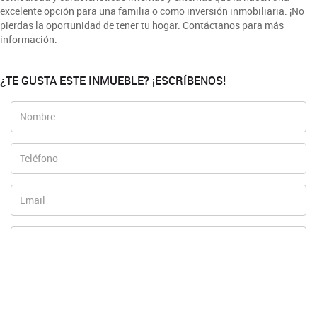
excelente opción para una familia o como inversión inmobiliaria. ¡No
pierdas la oportunidad de tener tu hogar. Contáctanos para más
información.
¿TE GUSTA ESTE INMUEBLE? ¡ESCRÍBENOS!