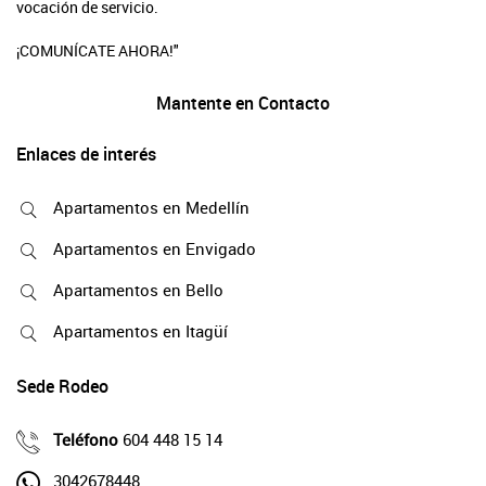
vocación de servicio.
¡COMUNÍCATE AHORA!"
Mantente en Contacto
Enlaces de interés
Apartamentos en Medellín
Apartamentos en Envigado
Apartamentos en Bello
Apartamentos en Itagüí
Sede Rodeo
Teléfono
604 448 15 14
3042678448