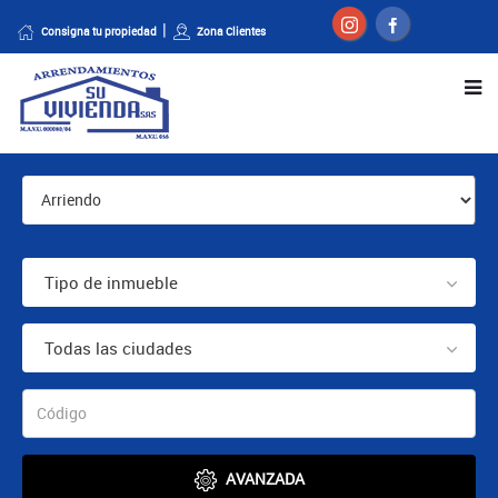
Consigna tu propiedad
Zona Clientes
Tipo de inmueble
Todas las ciudades
AVANZADA