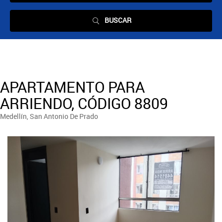
BUSCAR
APARTAMENTO PARA
ARRIENDO, CÓDIGO 8809
Medellín, San Antonio De Prado