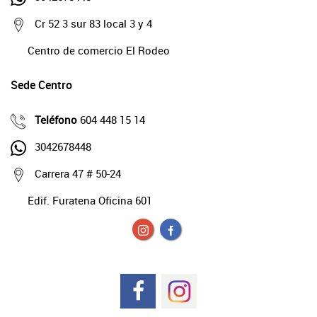
Cr 52 3 sur 83 local 3 y 4
Centro de comercio El Rodeo
Sede Centro
Teléfono
604 448 15 14
3042678448
Carrera 47 # 50-24
Edif. Furatena Oficina 601