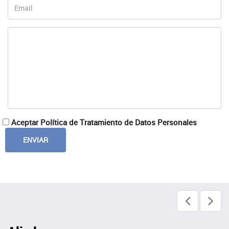
Aceptar Política de Tratamiento de Datos Personales