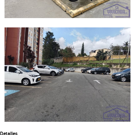
Detalles