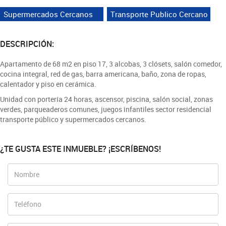
Supermercados Cercanos
Transporte Publico Cercano
DESCRIPCIÓN:
Apartamento de 68 m2 en piso 17, 3 alcobas, 3 clósets, salón comedor,
cocina integral, red de gas, barra americana, baño, zona de ropas,
calentador y piso en cerámica.
Unidad con portería 24 horas, ascensor, piscina, salón social, zonas
verdes, parqueaderos comunes, juegos infantiles sector residencial
transporte público y supermercados cercanos.
¿TE GUSTA ESTE INMUEBLE? ¡ESCRÍBENOS!