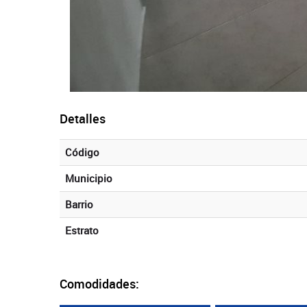
Detalles
Código
Municipio
Barrio
Estrato
Comodidades: