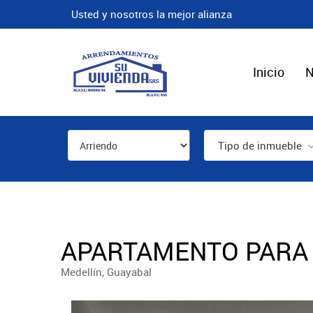
Usted y nosotros la mejor alianza
Inicio
N
Tipo de inmueble
APARTAMENTO PARA 
Medellín, Guayabal