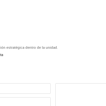
ión estratégica dentro de la unidad.
ta