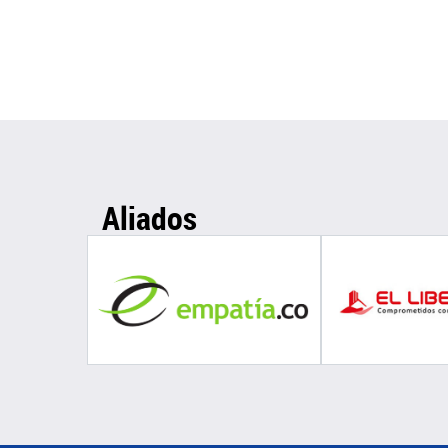
Aliados