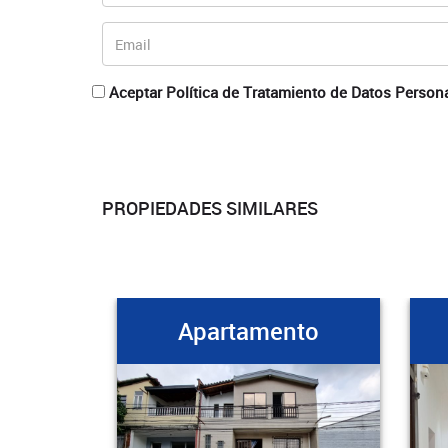
Aceptar Política de Tratamiento de Datos Person
PROPIEDADES SIMILARES
Apartamento
Apar