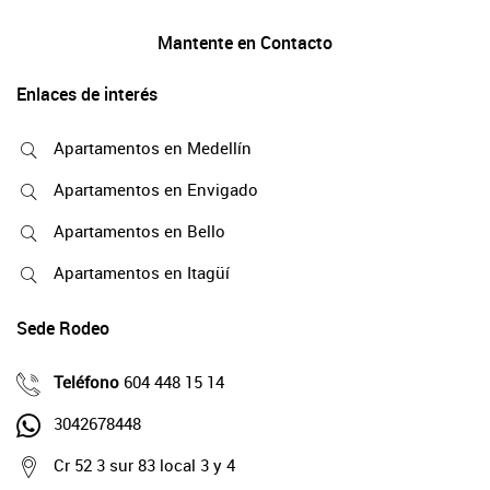
Mantente en Contacto
Enlaces de interés
Apartamentos en Medellín
Apartamentos en Envigado
Apartamentos en Bello
Apartamentos en Itagüí
Sede Rodeo
Teléfono
604 448 15 14
3042678448
Cr 52 3 sur 83 local 3 y 4