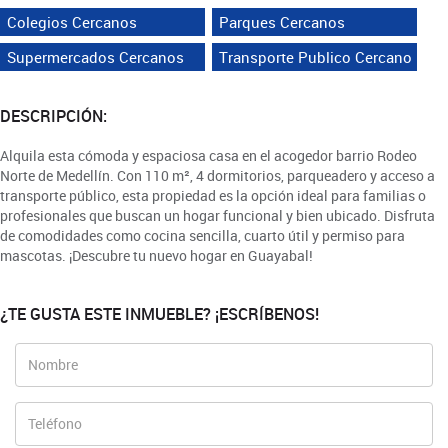
Colegios Cercanos
Parques Cercanos
Supermercados Cercanos
Transporte Publico Cercano
DESCRIPCIÓN:
Alquila esta cómoda y espaciosa casa en el acogedor barrio Rodeo
Norte de Medellín. Con 110 m², 4 dormitorios, parqueadero y acceso a
transporte público, esta propiedad es la opción ideal para familias o
profesionales que buscan un hogar funcional y bien ubicado. Disfruta
de comodidades como cocina sencilla, cuarto útil y permiso para
mascotas. ¡Descubre tu nuevo hogar en Guayabal!
¿TE GUSTA ESTE INMUEBLE? ¡ESCRÍBENOS!