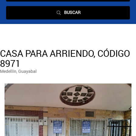
BUSCAR
CASA PARA ARRIENDO, CÓDIGO
8971
Medellín, Guayabal