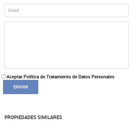
Aceptar Política de Tratamiento de Datos Personales
PROPIEDADES SIMILARES