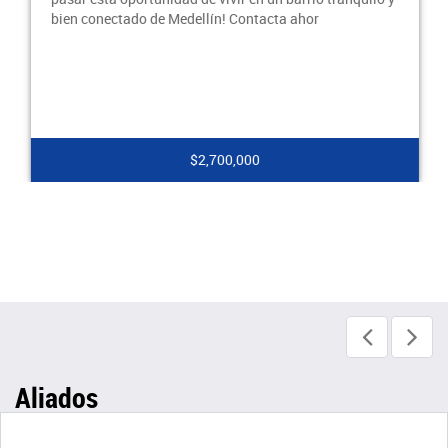
bien conectado de Medellín! Contacta ahor
$2,700,000
Aliados