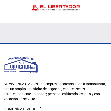
SU VIVIENDA S.A.S es una empresa dedicada al área inmobiliaria,
con un amplio portafolio de negocios, con tres sedes
estratégicamente ubicadas; personal calificado, experto y con
vocación de servicio.
¡COMUNÍCATE AHORA!"