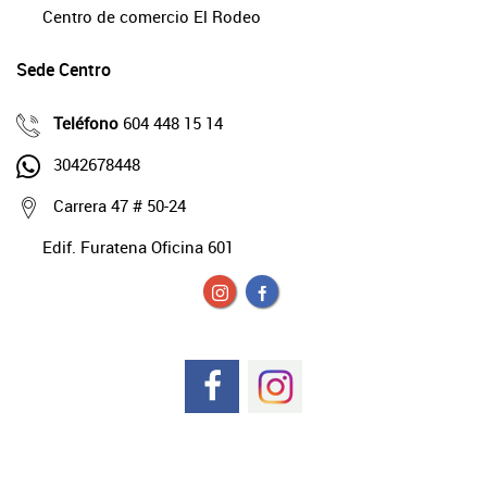
Centro de comercio El Rodeo
Sede Centro
Teléfono
604 448 15 14
3042678448
Carrera 47 # 50-24
Edif. Furatena Oficina 601