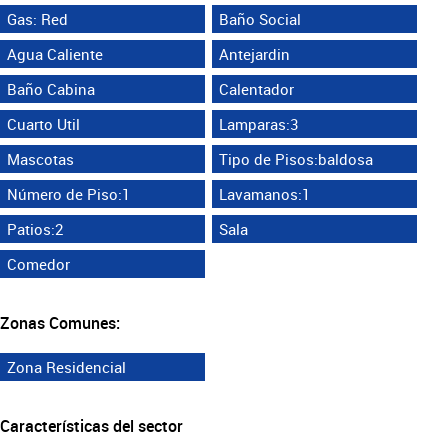
Gas: Red
Baño Social
Agua Caliente
Antejardin
Baño Cabina
Calentador
Cuarto Util
Lamparas:3
Mascotas
Tipo de Pisos:baldosa
Número de Piso:1
Lavamanos:1
Patios:2
Sala
Comedor
Zonas Comunes:
Zona Residencial
Características del sector