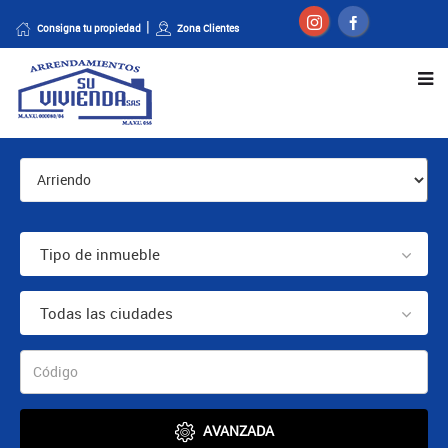
Consigna tu propiedad
Zona Clientes
Tipo de inmueble
Todas las ciudades
AVANZADA