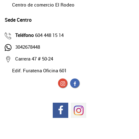
Centro de comercio El Rodeo
Sede Centro
Teléfono
604 448 15 14
3042678448
Carrera 47 # 50-24
Edif. Furatena Oficina 601