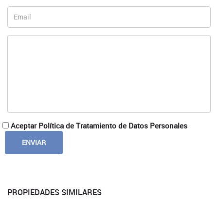
Aceptar Política de Tratamiento de Datos Personales
PROPIEDADES SIMILARES