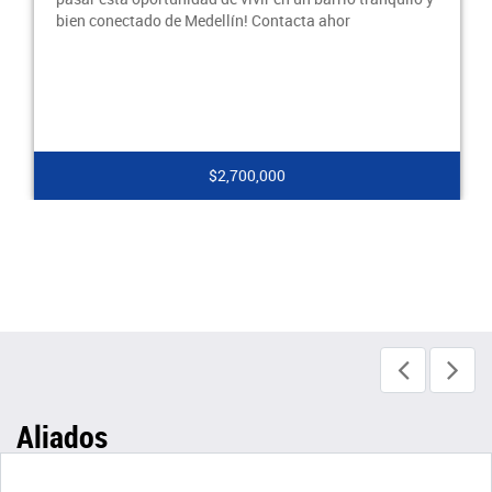
bien conectado de Medellín! Contacta ahor
$2,700,000
Aliados