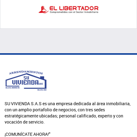
SU VIVIENDA S.A.S es una empresa dedicada al área inmobiliaria,
con un amplio portafolio de negocios, con tres sedes
estratégicamente ubicadas; personal calificado, experto y con
vocación de servicio.
¡COMUNÍCATE AHORA!"