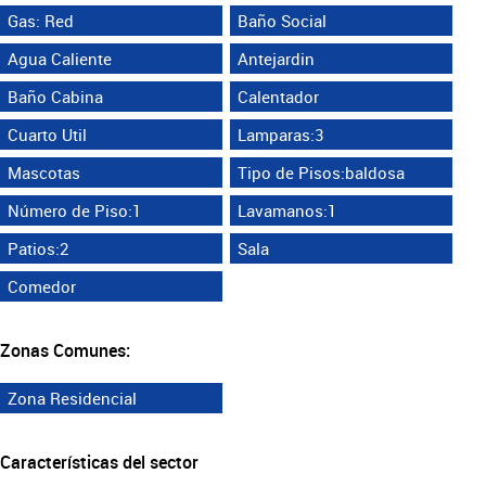
Gas: Red
Baño Social
Agua Caliente
Antejardin
Baño Cabina
Calentador
Cuarto Util
Lamparas:3
Mascotas
Tipo de Pisos:baldosa
Número de Piso:1
Lavamanos:1
Patios:2
Sala
Comedor
Zonas Comunes:
Zona Residencial
Características del sector