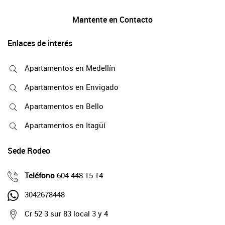
Mantente en Contacto
Enlaces de interés
Apartamentos en Medellín
Apartamentos en Envigado
Apartamentos en Bello
Apartamentos en Itagüí
Sede Rodeo
Teléfono
604 448 15 14
3042678448
Cr 52 3 sur 83 local 3 y 4