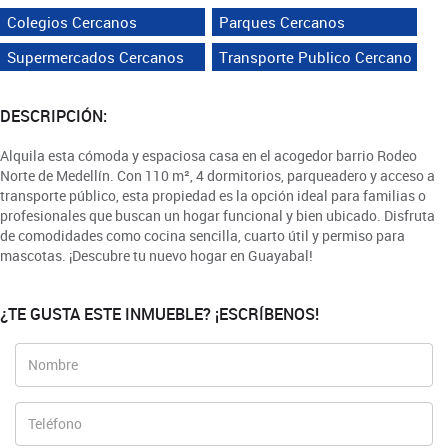
Colegios Cercanos
Parques Cercanos
Supermercados Cercanos
Transporte Publico Cercano
DESCRIPCIÓN:
Alquila esta cómoda y espaciosa casa en el acogedor barrio Rodeo
Norte de Medellín. Con 110 m², 4 dormitorios, parqueadero y acceso a
transporte público, esta propiedad es la opción ideal para familias o
profesionales que buscan un hogar funcional y bien ubicado. Disfruta
de comodidades como cocina sencilla, cuarto útil y permiso para
mascotas. ¡Descubre tu nuevo hogar en Guayabal!
¿TE GUSTA ESTE INMUEBLE? ¡ESCRÍBENOS!