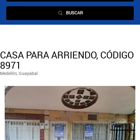
BUSCAR
CASA PARA ARRIENDO, CÓDIGO
8971
Medellín, Guayabal