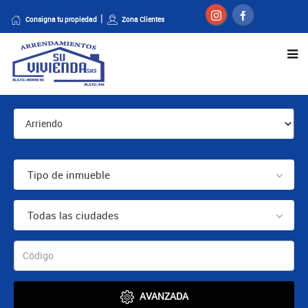
Consigna tu propiedad
Zona Clientes
Tipo de inmueble
Todas las ciudades
AVANZADA