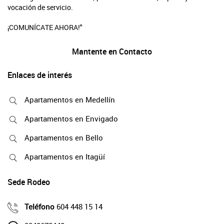
vocación de servicio.
¡COMUNÍCATE AHORA!"
Mantente en Contacto
Enlaces de interés
Apartamentos en Medellín
Apartamentos en Envigado
Apartamentos en Bello
Apartamentos en Itagüí
Sede Rodeo
Teléfono
604 448 15 14