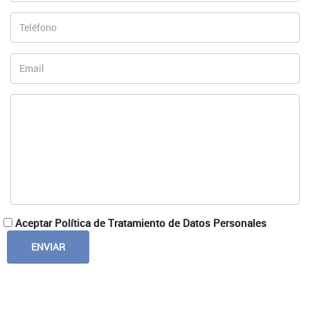
Aceptar Política de Tratamiento de Datos Personales