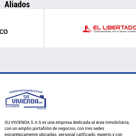
Aliados
SU VIVIENDA S.A.S es una empresa dedicada al área inmobiliaria,
con un amplio portafolio de negocios, con tres sedes
estratégicamente ubicadas; personal calificado, experto y con