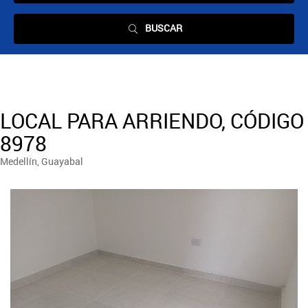
BUSCAR
LOCAL PARA ARRIENDO, CÓDIGO
8978
Medellín, Guayabal