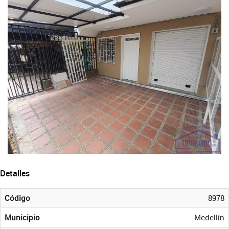
Detalles
Código
8978
Municipio
Medellín