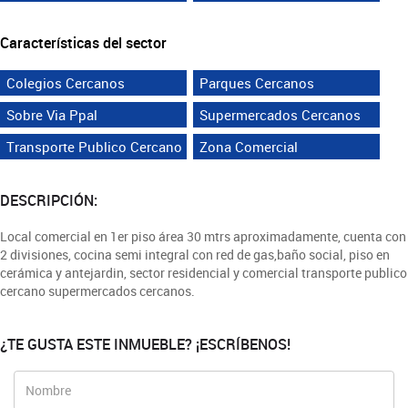
Características del sector
Colegios Cercanos
Parques Cercanos
Sobre Via Ppal
Supermercados Cercanos
Transporte Publico Cercano
Zona Comercial
DESCRIPCIÓN:
Local comercial en 1er piso área 30 mtrs aproximadamente, cuenta con
2 divisiones, cocina semi integral con red de gas,baño social, piso en
cerámica y antejardin, sector residencial y comercial transporte publico
cercano supermercados cercanos.
¿TE GUSTA ESTE INMUEBLE? ¡ESCRÍBENOS!