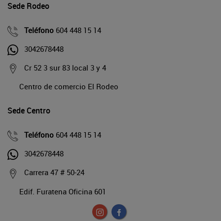
Sede Rodeo
Teléfono
604 448 15 14
3042678448
Cr 52 3 sur 83 local 3 y 4
Centro de comercio El Rodeo
Sede Centro
Teléfono
604 448 15 14
3042678448
Carrera 47 # 50-24
Edif. Furatena Oficina 601