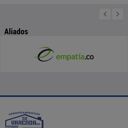
Aliados