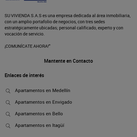
SU VIVIENDA S.A.S es una empresa dedicada al área inmobiliaria,
con un amplio portafolio de negocios, con tres sedes
estratégicamente ubicadas; personal calificado, experto y con
vocación de servicio.
¡COMUNÍCATE AHORA!"
Mantente en Contacto
Enlaces de interés
Apartamentos en Medellín
Apartamentos en Envigado
Apartamentos en Bello
Apartamentos en Itagüí