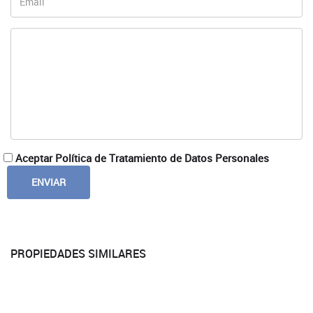
Aceptar Política de Tratamiento de Datos Personales
PROPIEDADES SIMILARES