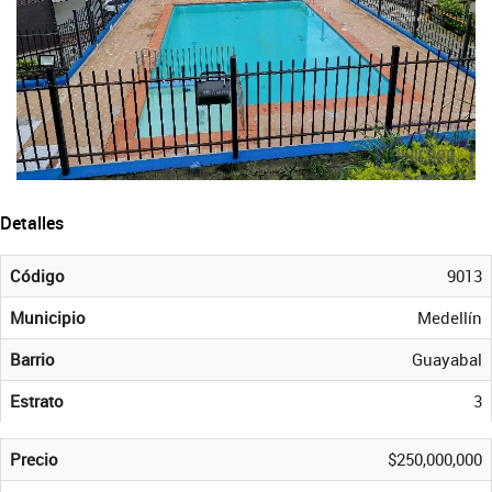
Detalles
Código
9013
Municipio
Medellín
Barrio
Guayabal
Estrato
3
Precio
$250,000,000