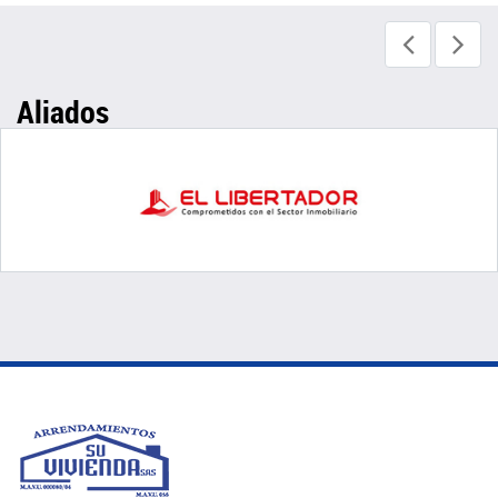
Aliados