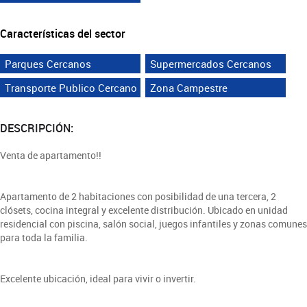
Características del sector
Parques Cercanos
Supermercados Cercanos
Transporte Publico Cercano
Zona Campestre
DESCRIPCIÓN:
Venta de apartamento!!
Apartamento de 2 habitaciones con posibilidad de una tercera, 2
clósets, cocina integral y excelente distribución. Ubicado en unidad
residencial con piscina, salón social, juegos infantiles y zonas comunes
para toda la familia.
Excelente ubicación, ideal para vivir o invertir.