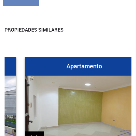
PROPIEDADES SIMILARES
Apartamento