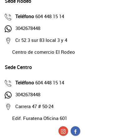
Sede Rodeo
Teléfono
604 448 15 14
3042678448
Cr 52 3 sur 83 local 3 y 4
Centro de comercio El Rodeo
Sede Centro
Teléfono
604 448 15 14
3042678448
Carrera 47 # 50-24
Edif. Furatena Oficina 601