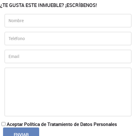
¿TE GUSTA ESTE INMUEBLE? ¡ESCRÍBENOS!
Aceptar Política de Tratamiento de Datos Personales