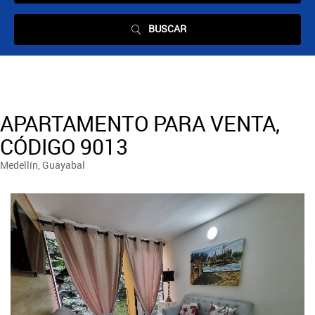
BUSCAR
APARTAMENTO PARA VENTA,
CÓDIGO 9013
Medellín, Guayabal