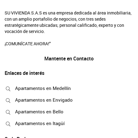
SU VIVIENDA S.A.S es una empresa dedicada al área inmobiliaria,
con un amplio portafolio de negocios, con tres sedes
estratégicamente ubicadas; personal calificado, experto y con
vocación de servicio.
¡COMUNÍCATE AHORA!"
Mantente en Contacto
Enlaces de interés
Apartamentos en Medellín
Apartamentos en Envigado
Apartamentos en Bello
Apartamentos en Itagüí