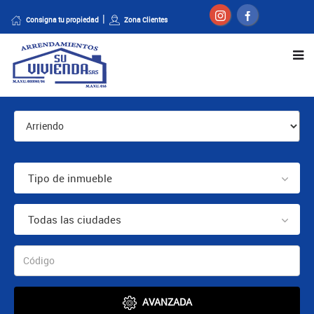
Consigna tu propiedad
Zona Clientes
Tipo de inmueble
Todas las ciudades
AVANZADA