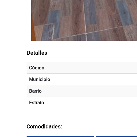
Detalles
Código
Municipio
Barrio
Estrato
Comodidades: