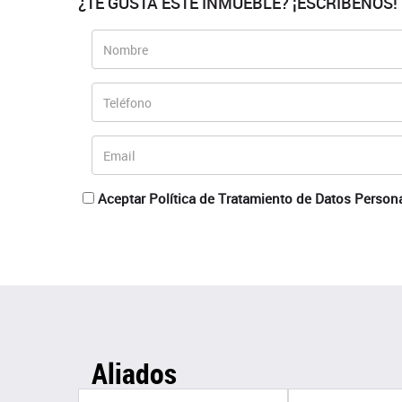
¿TE GUSTA ESTE INMUEBLE? ¡ESCRÍBENOS!
Aceptar Política de Tratamiento de Datos Person
Aliados