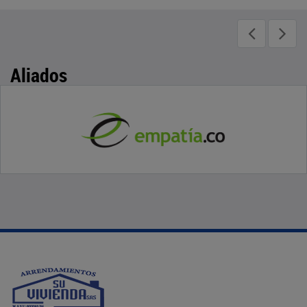
Aliados