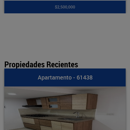
$2,500,000
Propiedades Recientes
Apartamento - 61438