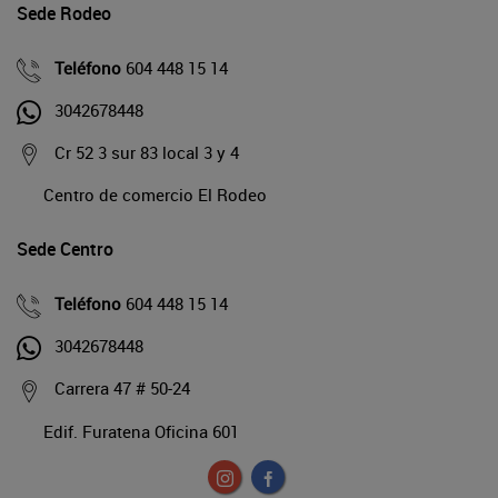
Sede Rodeo
Teléfono
604 448 15 14
3042678448
Cr 52 3 sur 83 local 3 y 4
Centro de comercio El Rodeo
Sede Centro
Teléfono
604 448 15 14
3042678448
Carrera 47 # 50-24
Edif. Furatena Oficina 601