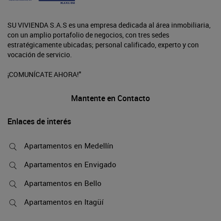
SU VIVIENDA S.A.S es una empresa dedicada al área inmobiliaria,
con un amplio portafolio de negocios, con tres sedes
estratégicamente ubicadas; personal calificado, experto y con
vocación de servicio.
¡COMUNÍCATE AHORA!"
Mantente en Contacto
Enlaces de interés
Apartamentos en Medellín
Apartamentos en Envigado
Apartamentos en Bello
Apartamentos en Itagüí