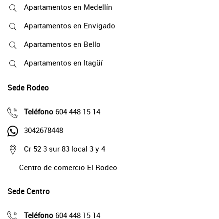
Apartamentos en Medellín
Apartamentos en Envigado
Apartamentos en Bello
Apartamentos en Itagüí
Sede Rodeo
Teléfono
604 448 15 14
3042678448
Cr 52 3 sur 83 local 3 y 4
Centro de comercio El Rodeo
Sede Centro
Teléfono
604 448 15 14