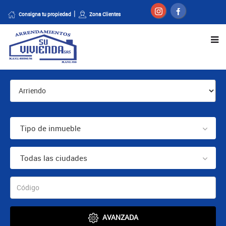
Consigna tu propiedad
Zona Clientes
Tipo de inmueble
Todas las ciudades
AVANZADA