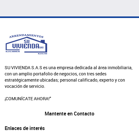
SU VIVIENDA S.A.S es una empresa dedicada al área inmobiliaria,
con un amplio portafolio de negocios, con tres sedes
estratégicamente ubicadas; personal calificado, experto y con
vocación de servicio.
¡COMUNÍCATE AHORA!"
Mantente en Contacto
Enlaces de interés