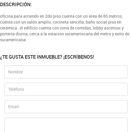
DESCRIPCIÓN:
oficina para arriendo en 2do piso cuenta con un área de 85 metros,
cuenta con un salón amplio, cocineta sencilla, baño social piso en
cerámica , el edificio cuenta con zona de comidas, lobby ascensor y
portería diurna, cerca a la estacion surameriocana del metro y exito de
suramericana.
¿TE GUSTA ESTE INMUEBLE? ¡ESCRÍBENOS!