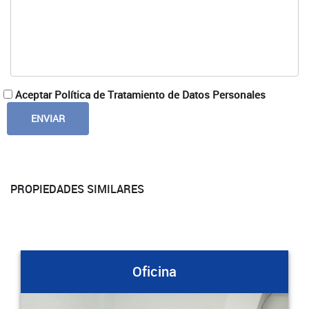
Aceptar Política de Tratamiento de Datos Personales
PROPIEDADES SIMILARES
Oficina