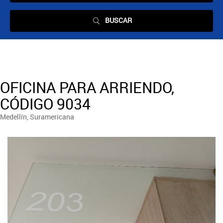
BUSCAR
OFICINA PARA ARRIENDO,
CÓDIGO 9034
Medellín, Suramericana