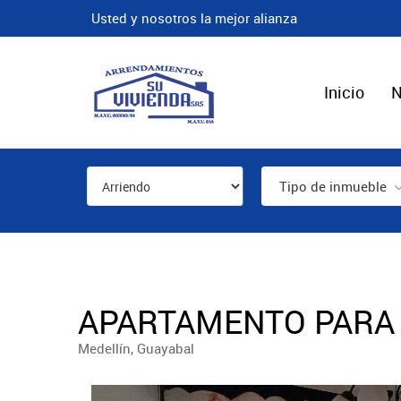
Usted y nosotros la mejor alianza
Inicio
N
Tipo de inmueble
APARTAMENTO PARA 
Medellín, Guayabal