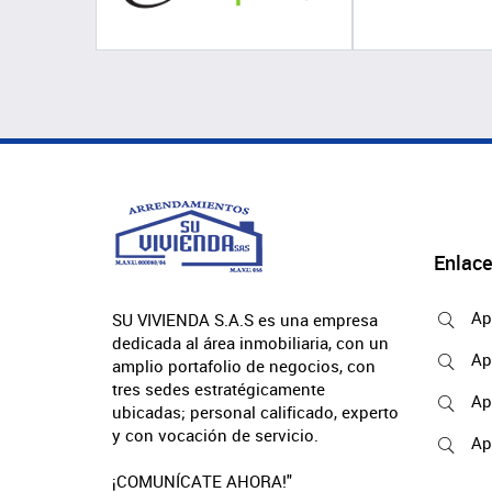
Enlace
Ap
SU VIVIENDA S.A.S es una empresa
dedicada al área inmobiliaria, con un
Ap
amplio portafolio de negocios, con
tres sedes estratégicamente
Ap
ubicadas; personal calificado, experto
y con vocación de servicio.
Ap
¡COMUNÍCATE AHORA!"