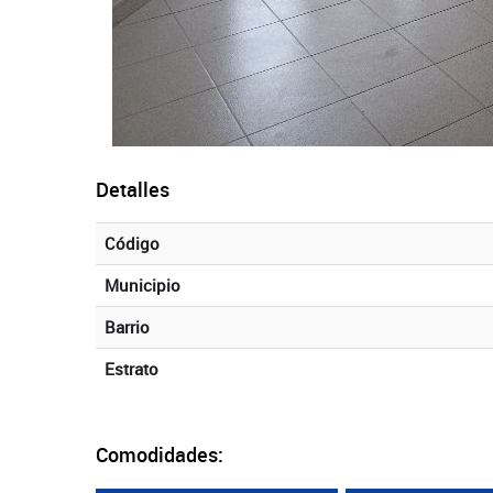
Detalles
Código
Municipio
Barrio
Estrato
Comodidades: