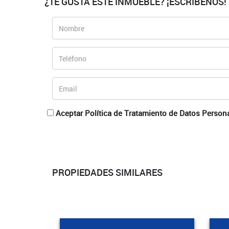
¿TE GUSTA ESTE INMUEBLE? ¡ESCRÍBENOS!
Aceptar Política de Tratamiento de Datos Person
PROPIEDADES SIMILARES