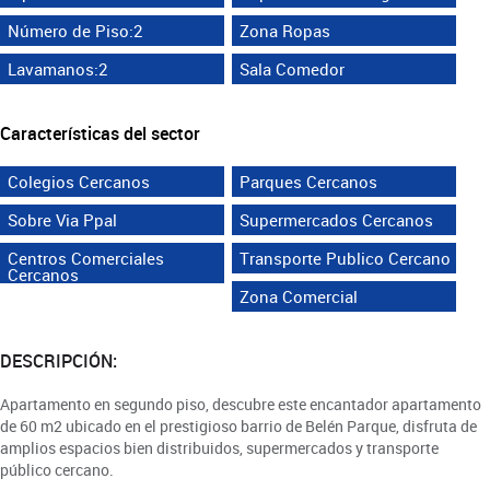
Número de Piso:2
Zona Ropas
Lavamanos:2
Sala Comedor
Características del sector
Colegios Cercanos
Parques Cercanos
Sobre Via Ppal
Supermercados Cercanos
Centros Comerciales
Transporte Publico Cercano
Cercanos
Zona Comercial
DESCRIPCIÓN:
Apartamento en segundo piso, descubre este encantador apartamento
de 60 m2 ubicado en el prestigioso barrio de Belén Parque, disfruta de
amplios espacios bien distribuidos, supermercados y transporte
público cercano.