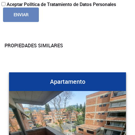
Aceptar Política de Tratamiento de Datos Personales
PROPIEDADES SIMILARES
Apartamento