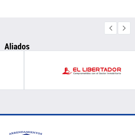
Aliados