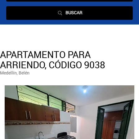
BUSCAR
APARTAMENTO PARA
ARRIENDO, CÓDIGO 9038
Medellín, Belén