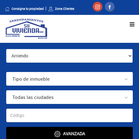
Consigna tu propiedad
Zona Clientes
Tipo de inmueble
Todas las ciudades
AVANZADA