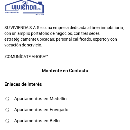
SU VIVIENDA S.A.S es una empresa dedicada al área inmobiliaria,
con un amplio portafolio de negocios, con tres sedes
estratégicamente ubicadas; personal calificado, experto y con
vocación de servicio.
¡COMUNÍCATE AHORA!"
Mantente en Contacto
Enlaces de interés
Apartamentos en Medellín
Apartamentos en Envigado
Apartamentos en Bello