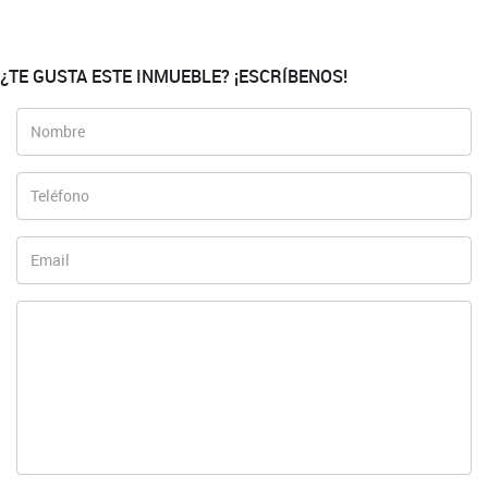
¿TE GUSTA ESTE INMUEBLE? ¡ESCRÍBENOS!