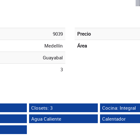
9039
Precio
Medellín
Área
Guayabal
3
Closets: 3
Cocina: Integral
Agua Caliente
Calentador