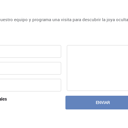
uestro equipo y programa una visita para descubrir la joya ocult
ales