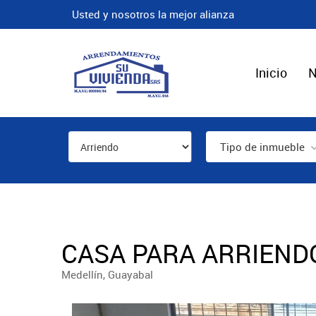
Usted y nosotros la mejor alianza
Inicio
N
Tipo de inmueble
CASA PARA ARRIENDO
Medellín, Guayabal