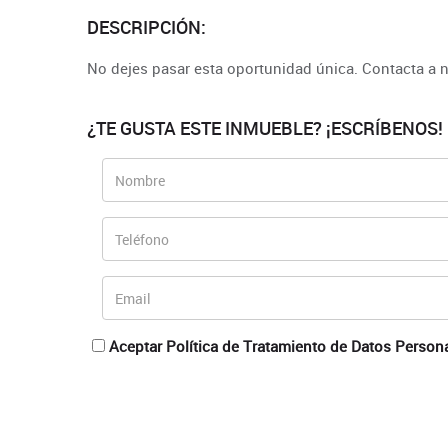
DESCRIPCIÓN:
No dejes pasar esta oportunidad única. Contacta a n
¿TE GUSTA ESTE INMUEBLE? ¡ESCRÍBENOS!
Aceptar Política de Tratamiento de Datos Person