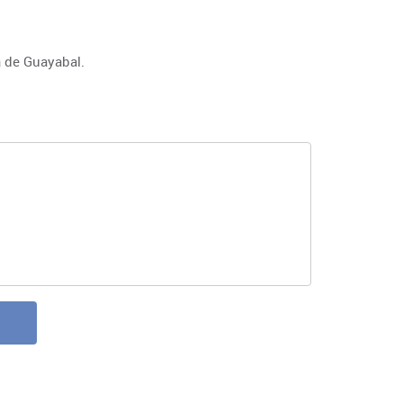
a de Guayabal.