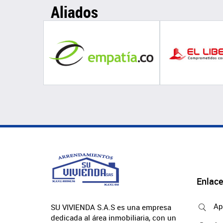
Aliados
Enlace
Ap
SU VIVIENDA S.A.S es una empresa
dedicada al área inmobiliaria, con un