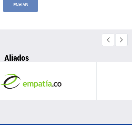
Aliados