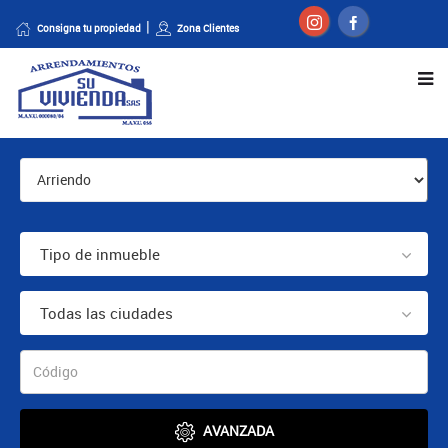
Consigna tu propiedad
Zona Clientes
Tipo de inmueble
Todas las ciudades
AVANZADA