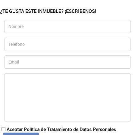
¿TE GUSTA ESTE INMUEBLE? ¡ESCRÍBENOS!
Aceptar Política de Tratamiento de Datos Personales