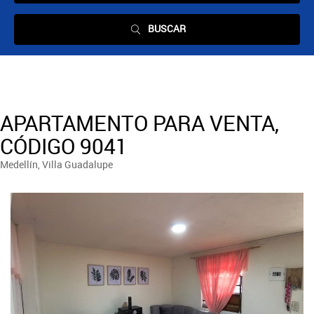
BUSCAR
APARTAMENTO PARA VENTA,
CÓDIGO 9041
Medellín, Villa Guadalupe