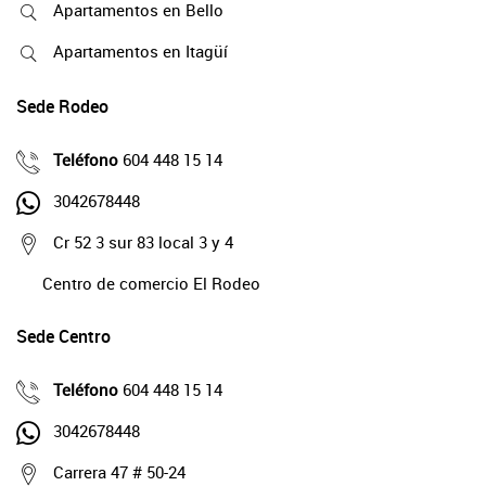
Apartamentos en Bello
Apartamentos en Itagüí
Sede Rodeo
Teléfono
604 448 15 14
3042678448
Cr 52 3 sur 83 local 3 y 4
Centro de comercio El Rodeo
Sede Centro
Teléfono
604 448 15 14
3042678448
Carrera 47 # 50-24