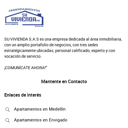
SU VIVIENDA S.A.S es una empresa dedicada al área inmobiliaria,
con un amplio portafolio de negocios, con tres sedes
estratégicamente ubicadas; personal calificado, experto y con
vocación de servicio.
¡COMUNÍCATE AHORA!"
Mantente en Contacto
Enlaces de interés
Apartamentos en Medellín
Apartamentos en Envigado