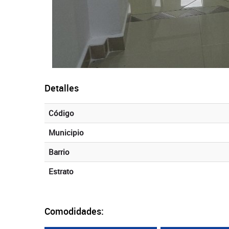
Detalles
Código
Municipio
Barrio
Estrato
Comodidades: