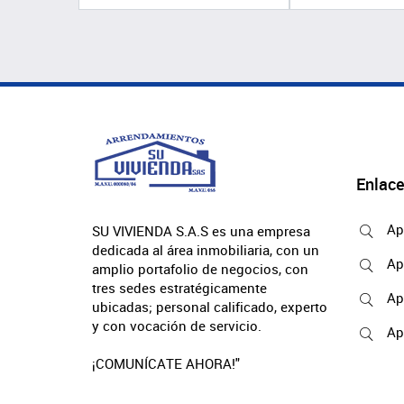
Enlace
Ap
SU VIVIENDA S.A.S es una empresa
dedicada al área inmobiliaria, con un
Ap
amplio portafolio de negocios, con
tres sedes estratégicamente
Ap
ubicadas; personal calificado, experto
y con vocación de servicio.
Ap
¡COMUNÍCATE AHORA!"