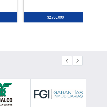
$2,700,000