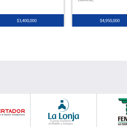
$3,400,000
$4,950,000