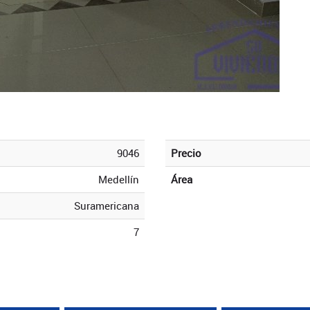
9046
Precio
Medellín
Área
Suramericana
7