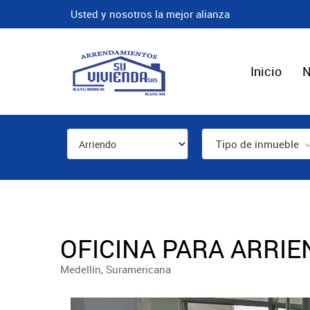
Usted y nosotros la mejor alianza
Inicio
N
Tipo de inmueble
OFICINA PARA ARRIE
Medellín, Suramericana