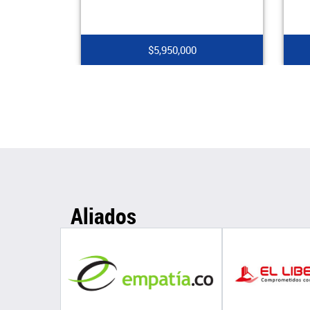
$5,950,000
Aliados