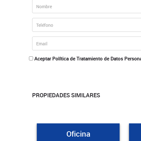
Aceptar Política de Tratamiento de Datos Person
PROPIEDADES SIMILARES
Oficina