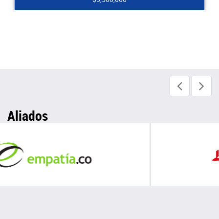
Aliados