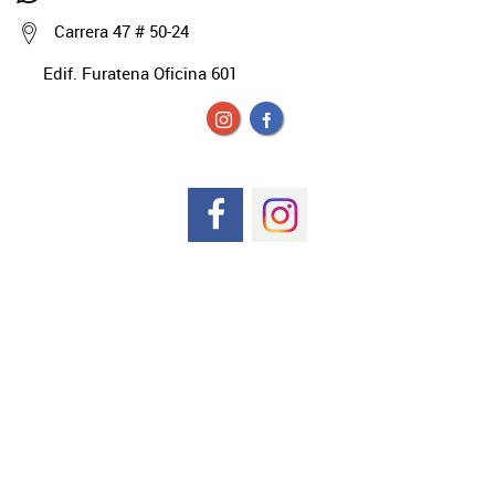
Carrera 47 # 50-24
Edif. Furatena Oficina 601