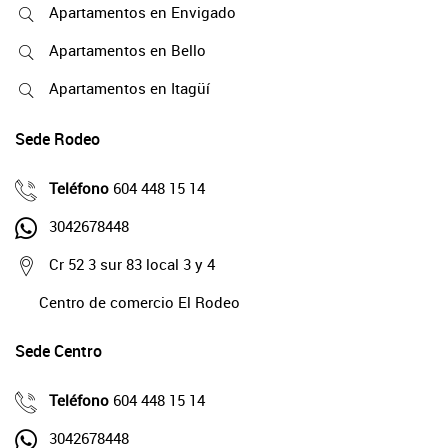
Apartamentos en Envigado
Apartamentos en Bello
Apartamentos en Itagüí
Sede Rodeo
Teléfono
604 448 15 14
3042678448
Cr 52 3 sur 83 local 3 y 4
Centro de comercio El Rodeo
Sede Centro
Teléfono
604 448 15 14
3042678448