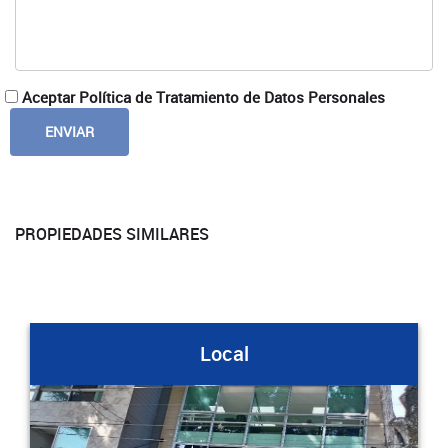
Aceptar Política de Tratamiento de Datos Personales
PROPIEDADES SIMILARES
Local