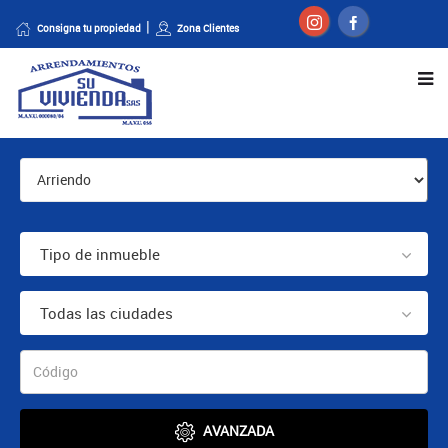
Consigna tu propiedad
Zona Clientes
Tipo de inmueble
Todas las ciudades
AVANZADA