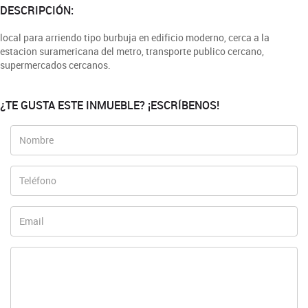
DESCRIPCIÓN:
local para arriendo tipo burbuja en edificio moderno, cerca a la
estacion suramericana del metro, transporte publico cercano,
supermercados cercanos.
¿TE GUSTA ESTE INMUEBLE? ¡ESCRÍBENOS!