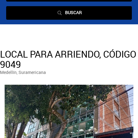
BUSCAR
LOCAL PARA ARRIENDO, CÓDIGO
9049
Medellín, Suramericana