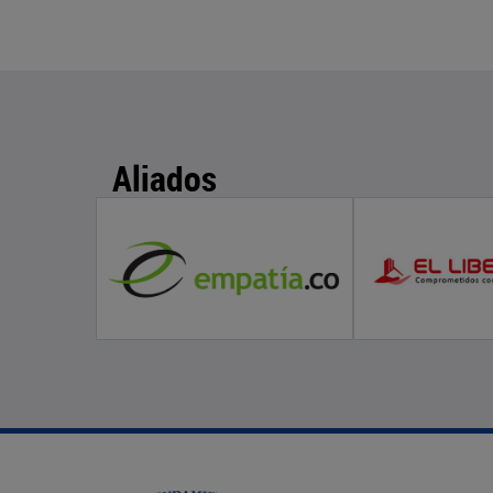
Aliados