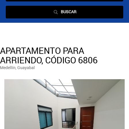
BUSCAR
APARTAMENTO PARA
ARRIENDO, CÓDIGO 6806
Medellín, Guayabal