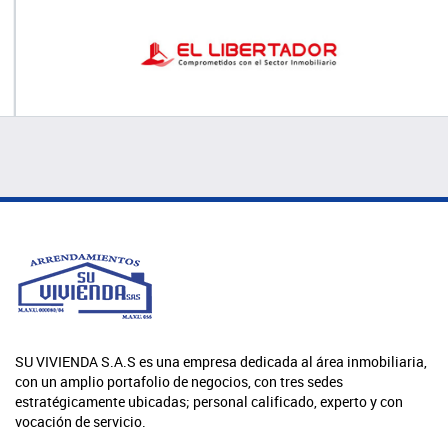
SU VIVIENDA S.A.S es una empresa dedicada al área inmobiliaria,
con un amplio portafolio de negocios, con tres sedes
estratégicamente ubicadas; personal calificado, experto y con
vocación de servicio.