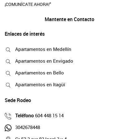
¡COMUNÍCATE AHORA!"
Mantente en Contacto
Enlaces de interés
Apartamentos en Medellín
Apartamentos en Envigado
Apartamentos en Bello
Apartamentos en Itagüí
Sede Rodeo
Teléfono
604 448 15 14
3042678448