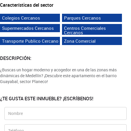
Características del sector
Colegios Cercanos
Parques Cercanos
Supermercados Cercanos
Centros Comerciales
Cercanos
Transporte Publico Cercano
Zona Comercial
DESCRIPCIÓN:
¿Buscas un hogar moderno y acogedor en una de las zonas más
dinámicas de Medellín? ¡Descubre este apartamento en el barrio
Guayabal, sector Planeco!
¿TE GUSTA ESTE INMUEBLE? ¡ESCRÍBENOS!