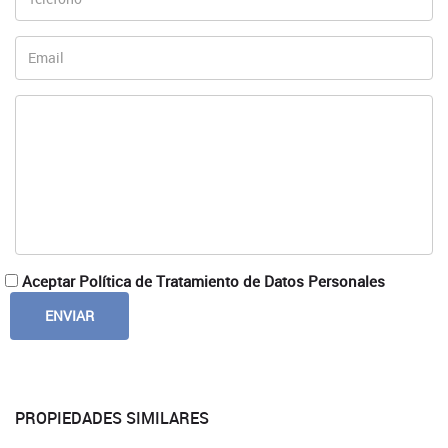
Aceptar Política de Tratamiento de Datos Personales
PROPIEDADES SIMILARES