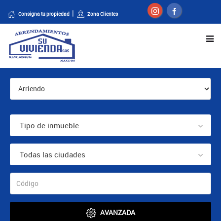
Consigna tu propiedad
Zona Clientes
Tipo de inmueble
Todas las ciudades
AVANZADA