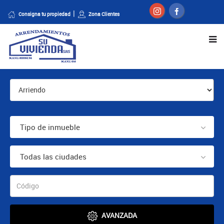
Consigna tu propiedad
Zona Clientes
Tipo de inmueble
Todas las ciudades
AVANZADA