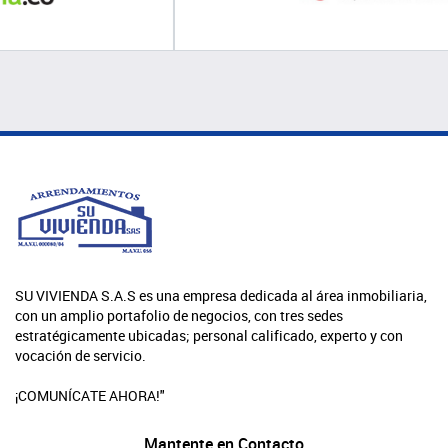
SU VIVIENDA S.A.S es una empresa dedicada al área inmobiliaria,
con un amplio portafolio de negocios, con tres sedes
estratégicamente ubicadas; personal calificado, experto y con
vocación de servicio.
¡COMUNÍCATE AHORA!"
Mantente en Contacto