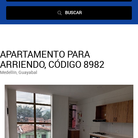
BUSCAR
APARTAMENTO PARA
ARRIENDO, CÓDIGO 8982
Medellín, Guayabal