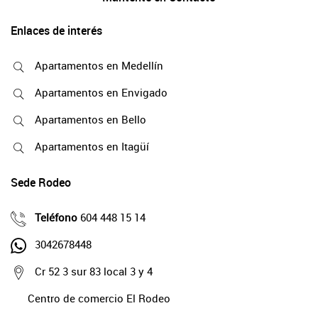
Enlaces de interés
Apartamentos en Medellín
Apartamentos en Envigado
Apartamentos en Bello
Apartamentos en Itagüí
Sede Rodeo
Teléfono
604 448 15 14
3042678448
Cr 52 3 sur 83 local 3 y 4
Centro de comercio El Rodeo