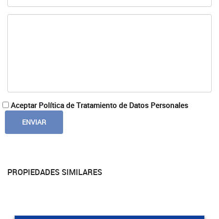
Aceptar Política de Tratamiento de Datos Personales
PROPIEDADES SIMILARES