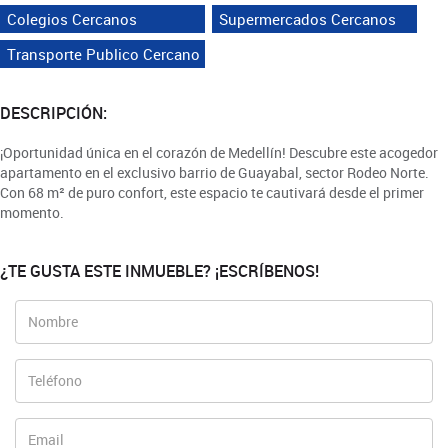
Colegios Cercanos
Supermercados Cercanos
Transporte Publico Cercano
DESCRIPCIÓN:
¡Oportunidad única en el corazón de Medellín! Descubre este acogedor
apartamento en el exclusivo barrio de Guayabal, sector Rodeo Norte.
Con 68 m² de puro confort, este espacio te cautivará desde el primer
momento.
¿TE GUSTA ESTE INMUEBLE? ¡ESCRÍBENOS!