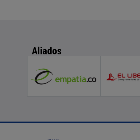
Aliados