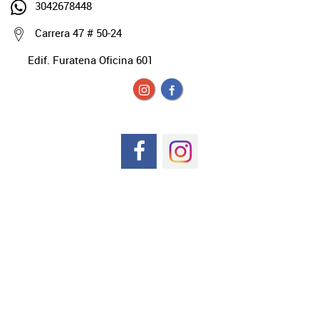
3042678448
Carrera 47 # 50-24
Edif. Furatena Oficina 601