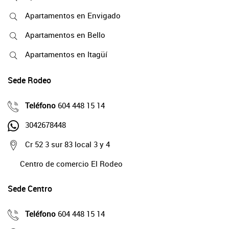
Apartamentos en Envigado
Apartamentos en Bello
Apartamentos en Itagüí
Sede Rodeo
Teléfono
604 448 15 14
3042678448
Cr 52 3 sur 83 local 3 y 4
Centro de comercio El Rodeo
Sede Centro
Teléfono
604 448 15 14