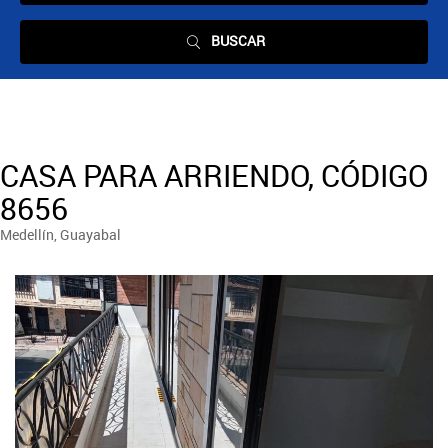
BUSCAR
CASA PARA ARRIENDO, CÓDIGO
8656
Medellín, Guayabal