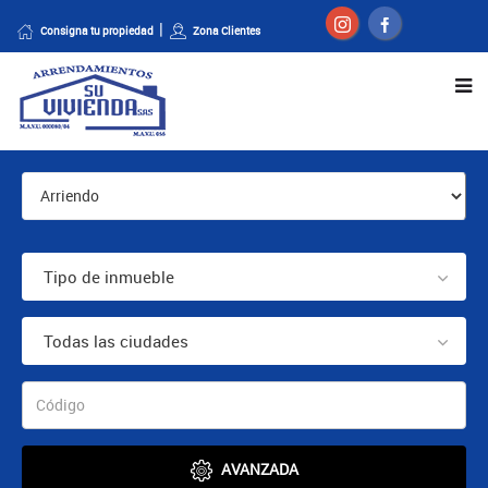
Consigna tu propiedad
Zona Clientes
Tipo de inmueble
Todas las ciudades
AVANZADA