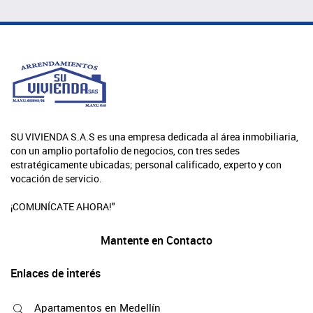
SU VIVIENDA S.A.S es una empresa dedicada al área inmobiliaria,
con un amplio portafolio de negocios, con tres sedes
estratégicamente ubicadas; personal calificado, experto y con
vocación de servicio.
¡COMUNÍCATE AHORA!"
Mantente en Contacto
Enlaces de interés
Apartamentos en Medellín