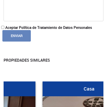
Aceptar Política de Tratamiento de Datos Personales
PROPIEDADES SIMILARES
Casa