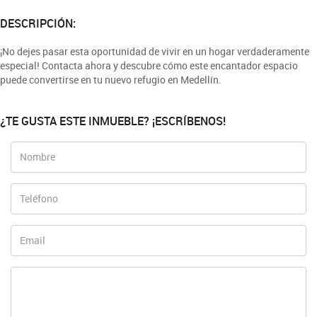
DESCRIPCIÓN:
¡No dejes pasar esta oportunidad de vivir en un hogar verdaderamente
especial! Contacta ahora y descubre cómo este encantador espacio
puede convertirse en tu nuevo refugio en Medellín.
¿TE GUSTA ESTE INMUEBLE? ¡ESCRÍBENOS!