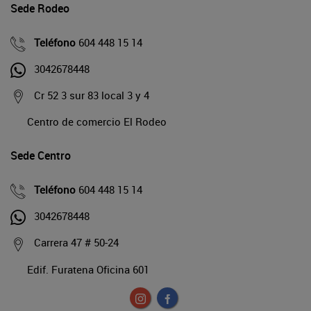
Sede Rodeo
Teléfono
604 448 15 14
3042678448
Cr 52 3 sur 83 local 3 y 4
Centro de comercio El Rodeo
Sede Centro
Teléfono
604 448 15 14
3042678448
Carrera 47 # 50-24
Edif. Furatena Oficina 601