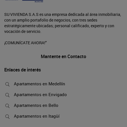
SU VIVIENDA S.A.S es una empresa dedicada al área inmobiliaria,
con un amplio portafolio de negocios, con tres sedes
estratégicamente ubicadas; personal calificado, experto y con
vocación de servicio.
¡COMUNÍCATE AHORA!"
Mantente en Contacto
Enlaces de interés
Apartamentos en Medellín
Apartamentos en Envigado
Apartamentos en Bello
Apartamentos en Itagüí