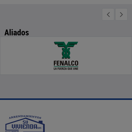
Aliados