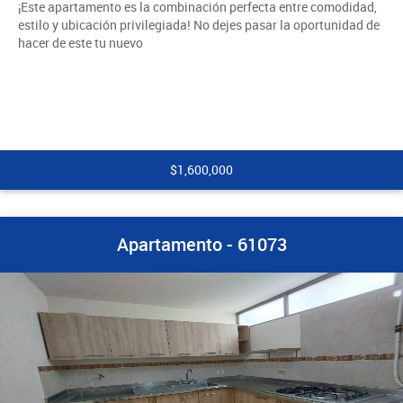
¡Este apartamento es la combinación perfecta entre comodidad,
estilo y ubicación privilegiada! No dejes pasar la oportunidad de
hacer de este tu nuevo
$1,600,000
Apartamento - 61073