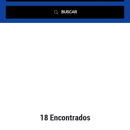
BUSCAR
RESULTADOS DE LA
BUSQUEDA
18 Encontrados