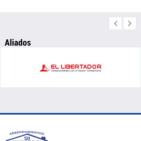
Aliados