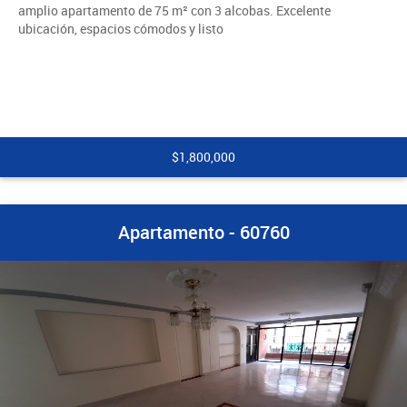
amplio apartamento de 75 m² con 3 alcobas. Excelente
ubicación, espacios cómodos y listo
$1,800,000
Apartamento - 60760