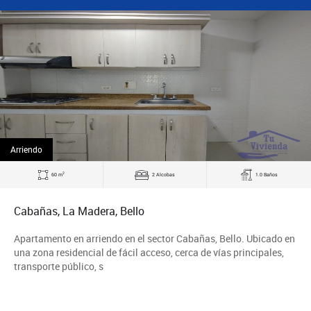
Arriendo
2
60 m
2 Alcobas
1.0 Baños
Cabañas, La Madera, Bello
Apartamento en arriendo en el sector Cabañas, Bello. Ubicado en
una zona residencial de fácil acceso, cerca de vías principales,
transporte público, s