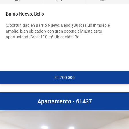
Barrio Nuevo, Bello
¡Oportunidad en Barrio Nuevo, Bello!¿Buscas un inmueble
amplio, bien ubicado y con gran potencial? ¡Esta es tu
oportunidad! Área: 110 m² Ubicación: Ba
$1,700,000
Apartamento - 61437