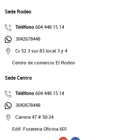
Sede Rodeo
Teléfono
604 448 15 14
3042678448
Cr 52 3 sur 83 local 3 y 4
Centro de comercio El Rodeo
Sede Centro
Teléfono
604 448 15 14
3042678448
Carrera 47 # 50-24
Edif. Furatena Oficina 601