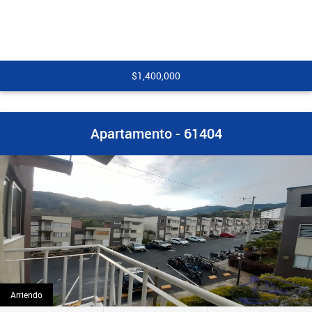
$1,400,000
Apartamento - 61404
Arriendo