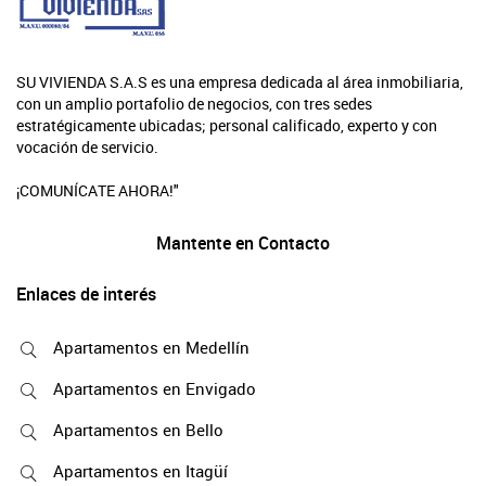
SU VIVIENDA S.A.S es una empresa dedicada al área inmobiliaria,
con un amplio portafolio de negocios, con tres sedes
estratégicamente ubicadas; personal calificado, experto y con
vocación de servicio.
¡COMUNÍCATE AHORA!"
Mantente en Contacto
Enlaces de interés
Apartamentos en Medellín
Apartamentos en Envigado
Apartamentos en Bello
Apartamentos en Itagüí