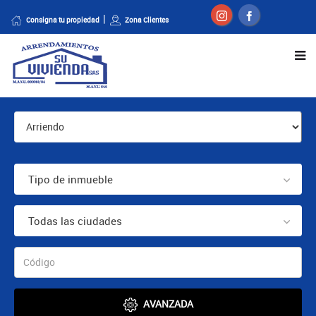
Consigna tu propiedad
Zona Clientes
Tipo de inmueble
Todas las ciudades
AVANZADA